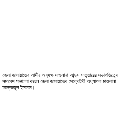
জেলা জামায়াতের আমীর অধ্যক্ষ মাওলানা আব্দুস সাত্তারের সভাপতিত্বে
সমাবেশ সঞ্চালনা করেন জেলা জামায়াতের সেক্রেটারী অধ্যাপক মাওলানা
আন্তাজুল ইসলাম।