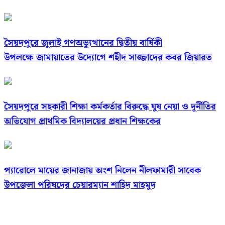
সৈয়দপুরে জুলাই গণঅভ্যুত্থানের দ্বিতীয় বার্ষিকী
উপলক্ষে জামায়াতের উদ্যোগে শহীদ সাজ্জাদের কবর জিয়ারত
সৈয়দপুরে সহকারী শিক্ষা কর্মকর্তার বিরুদ্ধে ঘুষ নেয়া ও দূর্নীতির
অভিযোগ প্রাথমিক বিদ্যালয়ের প্রধান শিক্ষকের
প্যারোলে মায়ের জানাজায় অংশ নিলেন নীলফামারী সাবেক
উপজেলা পরিষদের চেয়ারম্যান শাহিদ মাহমুদ