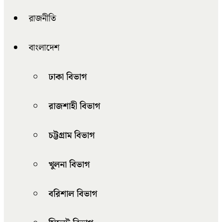
রাজনীতি
বাংলাদেশ
ঢাকা বিভাগ
রাজশাহী বিভাগ
চট্টগ্রাম বিভাগ
খুলনা বিভাগ
বরিশাল বিভাগ