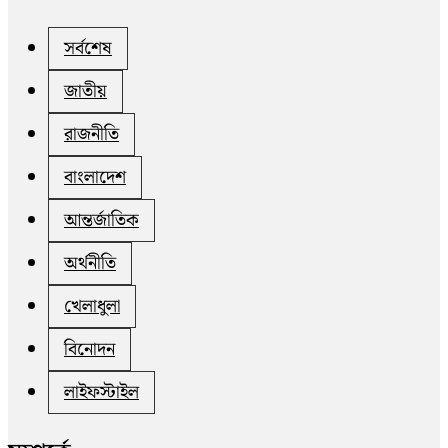
সর্বশেষ
জাতীয়
রাজনীতি
বাংলাদেশ
আন্তর্জাতিক
অর্থনীতি
খেলাধুলা
বিনোদন
লাইফস্টাইল