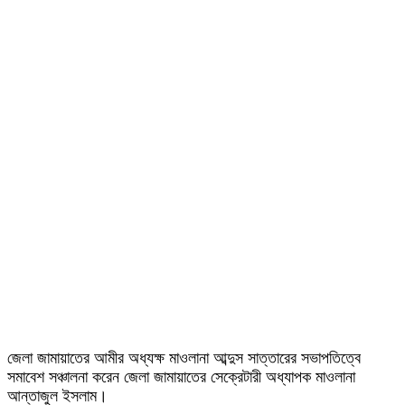
জেলা জামায়াতের আমীর অধ্যক্ষ মাওলানা আব্দুস সাত্তারের সভাপতিত্বে
সমাবেশ সঞ্চালনা করেন জেলা জামায়াতের সেক্রেটারী অধ্যাপক মাওলানা
আন্তাজুল ইসলাম।