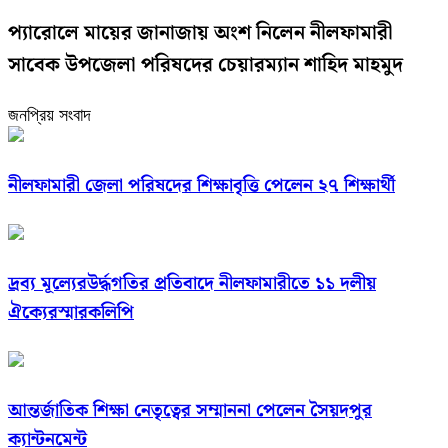
প্যারোলে মায়ের জানাজায় অংশ নিলেন নীলফামারী
সাবেক উপজেলা পরিষদের চেয়ারম্যান শাহিদ মাহমুদ
জনপ্রিয় সংবাদ
নীলফামারী জেলা পরিষদের শিক্ষাবৃত্তি পেলেন ২৭ শিক্ষার্থী
দ্রব্য মূল্যেরউর্দ্ধগতির প্রতিবাদে নীলফামারীতে ১১ দলীয়
ঐক্যেরস্মারকলিপি
আন্তর্জাতিক শিক্ষা নেতৃত্বের সম্মাননা পেলেন সৈয়দপুর
ক্যান্টনমেন্ট