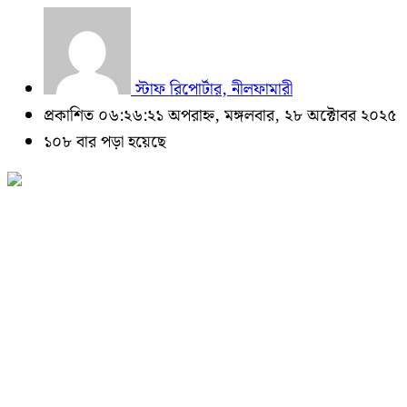
স্টাফ রিপোর্টার, নীলফামারী
প্রকাশিত ০৬:২৬:২১ অপরাহ্ন, মঙ্গলবার, ২৮ অক্টোবর ২০২৫
১০৮ বার পড়া হয়েছে