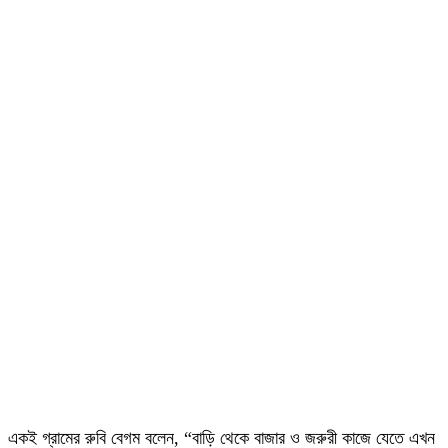
একই গ্রামের রুবি বেগম বলেন, “বাড়ি থেকে বাজার ও জরুরী কাজে যেতে এখন