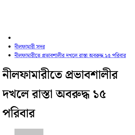
নীলফামারী সদর
নীলফামারীতে প্রভাবশালীর দখলে রাস্তা অবরুদ্ধ ১৫ পরিবার
নীলফামারীতে প্রভাবশালীর
দখলে রাস্তা অবরুদ্ধ ১৫
পরিবার