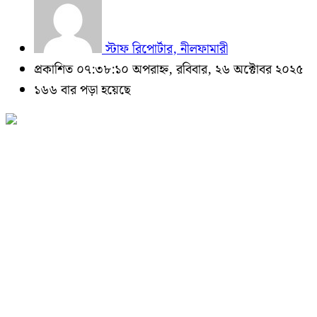
স্টাফ রিপোর্টার, নীলফামারী
প্রকাশিত ০৭:৩৮:১০ অপরাহ্ন, রবিবার, ২৬ অক্টোবর ২০২৫
১৬৬ বার পড়া হয়েছে