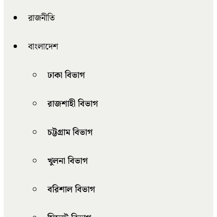
রাজনীতি
বাংলাদেশ
ঢাকা বিভাগ
রাজশাহী বিভাগ
চট্টগ্রাম বিভাগ
খুলনা বিভাগ
বরিশাল বিভাগ