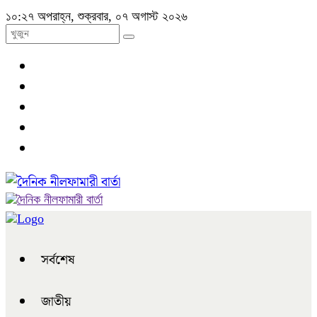
১০:২৭ অপরাহ্ন, শুক্রবার, ০৭ অগাস্ট ২০২৬
সর্বশেষ
জাতীয়