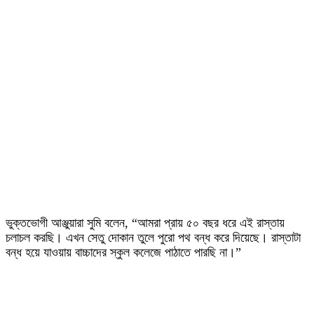
ভুক্তভোগী আঞ্জুয়ারা সুমি বলেন, “আমরা প্রায় ৫০ বছর ধরে এই রাস্তায়
চলাচল করছি। এখন সেতু দোকান তুলে পুরো পথ বন্ধ করে দিয়েছে। রাস্তাটা
বন্ধ হয়ে যাওয়ায় বাচ্চাদের স্কুল কলেজে পাঠাতে পারছি না।”