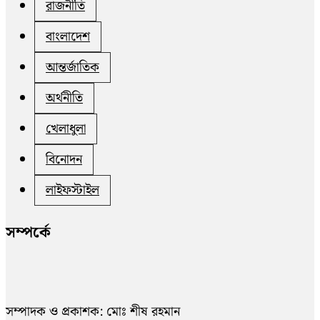
রাজনীতি
বাংলাদেশ
আন্তর্জাতিক
অর্থনীতি
খেলাধুলা
বিনোদন
লাইফস্টাইল
সম্পর্কে
সম্পাদক ও প্রকাশক: মোঃ শীষ রহমান