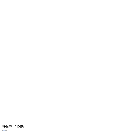
সবশেষ সংবাদ