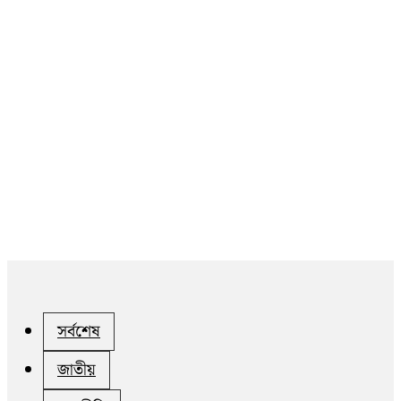
সর্বশেষ
জাতীয়