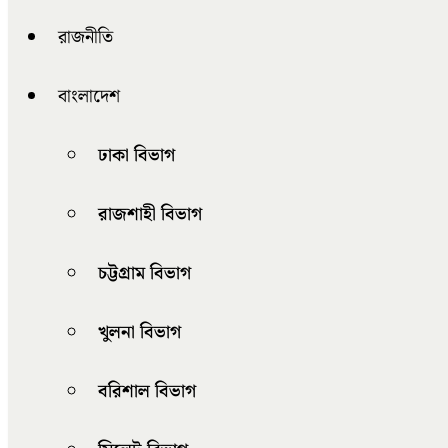
রাজনীতি
বাংলাদেশ
ঢাকা বিভাগ
রাজশাহী বিভাগ
চট্টগ্রাম বিভাগ
খুলনা বিভাগ
বরিশাল বিভাগ