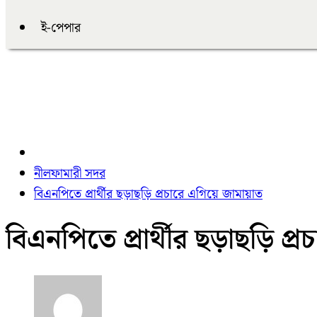
ই-পেপার
নীলফামারী সদর
বিএনপিতে প্রার্থীর ছড়াছড়ি প্রচারে এগিয়ে জামায়াত
বিএনপিতে প্রার্থীর ছড়াছড়ি প্