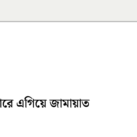
রচারে এগিয়ে জামায়াত