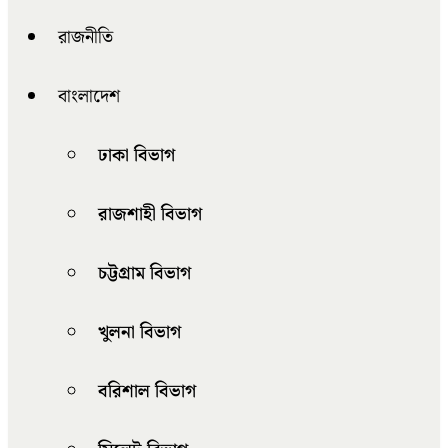
রাজনীতি
বাংলাদেশ
ঢাকা বিভাগ
রাজশাহী বিভাগ
চট্টগ্রাম বিভাগ
খুলনা বিভাগ
বরিশাল বিভাগ