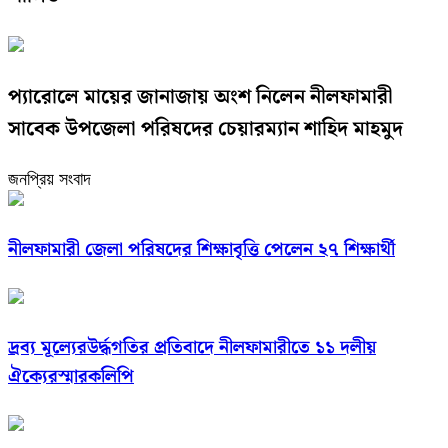
প্যারোলে মায়ের জানাজায় অংশ নিলেন নীলফামারী
সাবেক উপজেলা পরিষদের চেয়ারম্যান শাহিদ মাহমুদ
জনপ্রিয় সংবাদ
নীলফামারী জেলা পরিষদের শিক্ষাবৃত্তি পেলেন ২৭ শিক্ষার্থী
দ্রব্য মূল্যেরউর্দ্ধগতির প্রতিবাদে নীলফামারীতে ১১ দলীয়
ঐক্যেরস্মারকলিপি