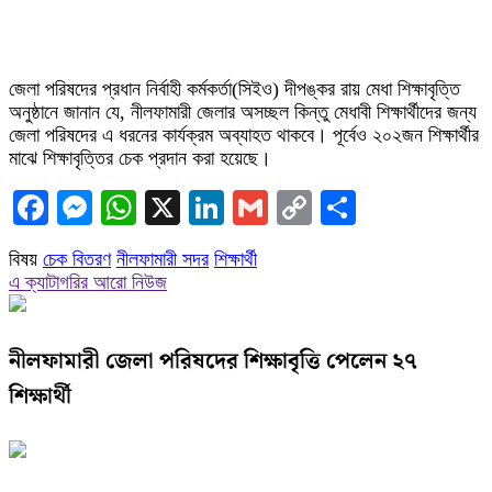
জেলা পরিষদের প্রধান নির্বাহী কর্মকর্তা(সিইও) দীপঙ্কর রায় মেধা শিক্ষাবৃত্তি
অনুষ্ঠানে জানান যে, নীলফামারী জেলার অসচ্ছল কিন্তু মেধাবী শিক্ষার্থীদের জন্য
জেলা পরিষদের এ ধরনের কার্যক্রম অব্যাহত থাকবে। পূর্বেও ২০২জন শিক্ষার্থীর
মাঝে শিক্ষাবৃত্তির চেক প্রদান করা হয়েছে।
Facebook
Messenger
WhatsApp
X
LinkedIn
Gmail
Copy
Share
Link
বিষয়
চেক বিতরণ
নীলফামারী সদর
শিক্ষার্থী
এ ক্যাটাগরির আরো নিউজ
নীলফামারী জেলা পরিষদের শিক্ষাবৃত্তি পেলেন ২৭
শিক্ষার্থী