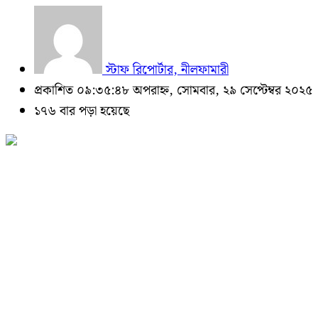
স্টাফ রিপোর্টার, নীলফামারী
প্রকাশিত ০৯:৩৫:৪৮ অপরাহ্ন, সোমবার, ২৯ সেপ্টেম্বর ২০২৫
১৭৬ বার পড়া হয়েছে