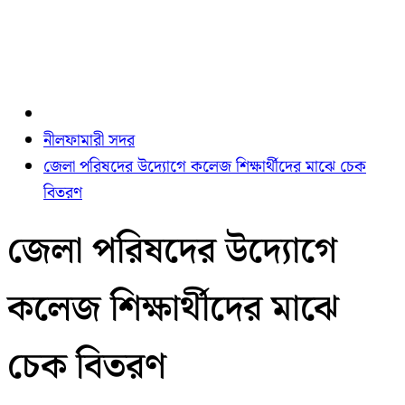
নীলফামারী সদর
জেলা পরিষদের উদ্যোগে কলেজ শিক্ষার্থীদের মাঝে চেক
বিতরণ
জেলা পরিষদের উদ্যোগে
কলেজ শিক্ষার্থীদের মাঝে
চেক বিতরণ