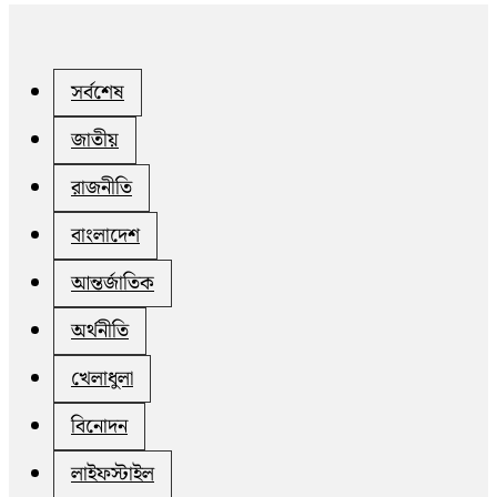
সর্বশেষ
জাতীয়
রাজনীতি
বাংলাদেশ
আন্তর্জাতিক
অর্থনীতি
খেলাধুলা
বিনোদন
লাইফস্টাইল