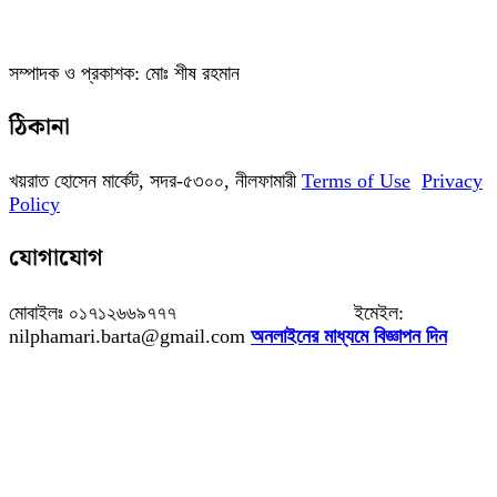
সম্পাদক ও প্রকাশক: মোঃ শীষ রহমান
ঠিকানা
খয়রাত হোসেন মার্কেট, সদর-৫৩০০, নীলফামারী
Terms of Use
Privacy
Policy
যোগাযোগ
মোবাইলঃ ০১৭১২৬৬৯৭৭৭ ইমেইল:
nilphamari.barta@gmail.com
অনলাইনের মাধ্যমে বিজ্ঞাপন দিন