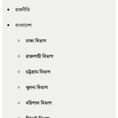
রাজনীতি
বাংলাদেশ
ঢাকা বিভাগ
রাজশাহী বিভাগ
চট্টগ্রাম বিভাগ
খুলনা বিভাগ
বরিশাল বিভাগ