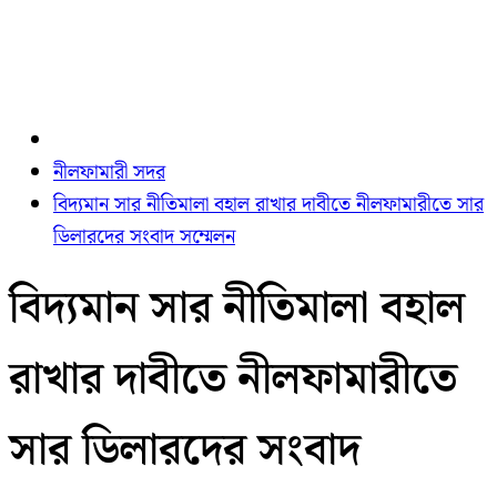
নীলফামারী সদর
বিদ্যমান সার নীতিমালা বহাল রাখার দাবীতে নীলফামারীতে সার
ডিলারদের সংবাদ সম্মেলন
বিদ্যমান সার নীতিমালা বহাল
রাখার দাবীতে নীলফামারীতে
সার ডিলারদের সংবাদ