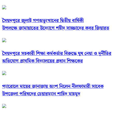
সৈয়দপুরে জুলাই গণঅভ্যুত্থানের দ্বিতীয় বার্ষিকী
উপলক্ষে জামায়াতের উদ্যোগে শহীদ সাজ্জাদের কবর জিয়ারত
সৈয়দপুরে সহকারী শিক্ষা কর্মকর্তার বিরুদ্ধে ঘুষ নেয়া ও দূর্নীতির
অভিযোগ প্রাথমিক বিদ্যালয়ের প্রধান শিক্ষকের
প্যারোলে মায়ের জানাজায় অংশ নিলেন নীলফামারী সাবেক
উপজেলা পরিষদের চেয়ারম্যান শাহিদ মাহমুদ