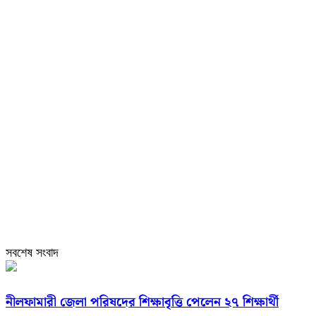
সবশেষ সংবাদ
নীলফামারী জেলা পরিষদের শিক্ষাবৃত্তি পেলেন ২৭ শিক্ষার্থী