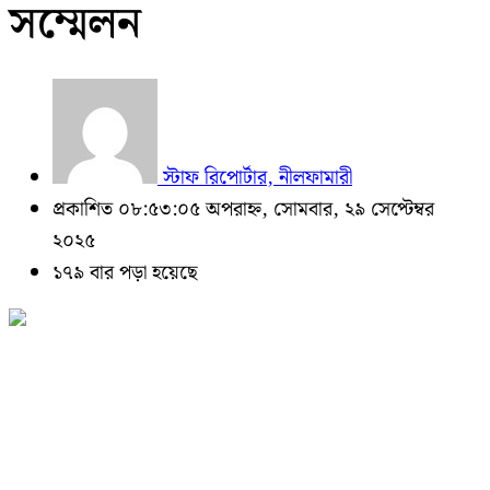
সম্মেলন
স্টাফ রিপোর্টার, নীলফামারী
প্রকাশিত ০৮:৫৩:০৫ অপরাহ্ন, সোমবার, ২৯ সেপ্টেম্বর
২০২৫
১৭৯ বার পড়া হয়েছে