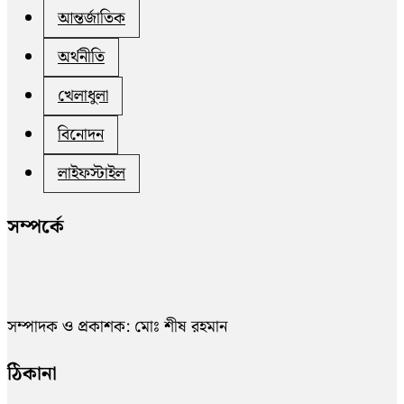
আন্তর্জাতিক
অর্থনীতি
খেলাধুলা
বিনোদন
লাইফস্টাইল
সম্পর্কে
সম্পাদক ও প্রকাশক: মোঃ শীষ রহমান
ঠিকানা