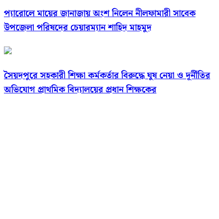
প্যারোলে মায়ের জানাজায় অংশ নিলেন নীলফামারী সাবেক
উপজেলা পরিষদের চেয়ারম্যান শাহিদ মাহমুদ
সৈয়দপুরে সহকারী শিক্ষা কর্মকর্তার বিরুদ্ধে ঘুষ নেয়া ও দূর্নীতির
অভিযোগ প্রাথমিক বিদ্যালয়ের প্রধান শিক্ষকের