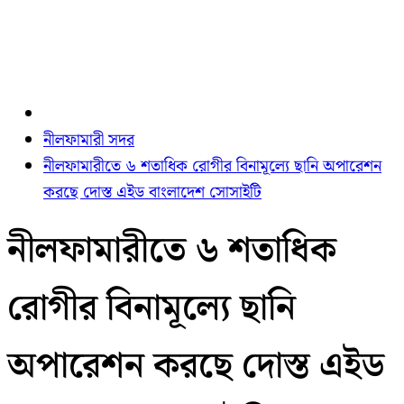
নীলফামারী সদর
নীলফামারীতে ৬ শতাধিক রোগীর বিনামূল্যে ছানি অপারেশন
করছে দোস্ত এইড বাংলাদেশ সোসাইটি
নীলফামারীতে ৬ শতাধিক
রোগীর বিনামূল্যে ছানি
অপারেশন করছে দোস্ত এইড