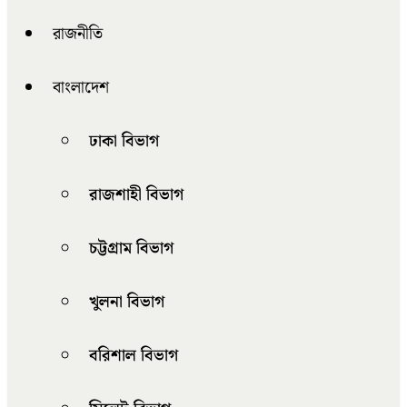
রাজনীতি
বাংলাদেশ
ঢাকা বিভাগ
রাজশাহী বিভাগ
চট্টগ্রাম বিভাগ
খুলনা বিভাগ
বরিশাল বিভাগ