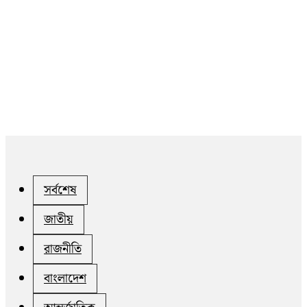
সর্বশেষ
জাতীয়
রাজনীতি
বাংলাদেশ