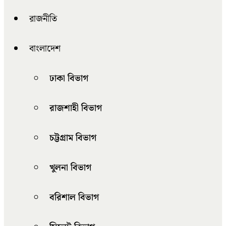
রাজনীতি
বাংলাদেশ
ঢাকা বিভাগ
রাজশাহী বিভাগ
চট্টগ্রাম বিভাগ
খুলনা বিভাগ
বরিশাল বিভাগ