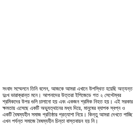
সংবাদ সম্মেলনে তিনি বলেন, আজকে আমরা এখানে উপস্থিত হয়েছি অত্যন্ত
দুঃখ ভারাক্রান্ত মনে। আপনাদের উত্তরা ইপিজেডে গত ২ সেপ্টেম্বর
শ্রমিকদের উপর গুলি চালানো হয় এবং একজন শ্রমিক নিহত হয়। এই সরকার
ক্ষমতায় এসেছে একটি অভ্যুত্থানের মধ্য দিয়ে, মানুষের ব্যাপক স্বপ্ন ও
একটি বৈষম্যহীন সমাজ প্রতিষ্ঠার প্রত্যাশা নিয়ে। কিন্তু আমরা দেখতে পাচ্ছি
এখন পর্যন্ত সমাজে বৈষম্যহীন চিন্তা বাস্তবায়ন হয় নি।