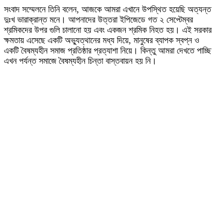
সংবাদ সম্মেলনে তিনি বলেন, আজকে আমরা এখানে উপস্থিত হয়েছি অত্যন্ত
দুঃখ ভারাক্রান্ত মনে। আপনাদের উত্তরা ইপিজেডে গত ২ সেপ্টেম্বর
শ্রমিকদের উপর গুলি চালানো হয় এবং একজন শ্রমিক নিহত হয়। এই সরকার
ক্ষমতায় এসেছে একটি অভ্যুত্থানের মধ্য দিয়ে, মানুষের ব্যাপক স্বপ্ন ও
একটি বৈষম্যহীন সমাজ প্রতিষ্ঠার প্রত্যাশা নিয়ে। কিন্তু আমরা দেখতে পাচ্ছি
এখন পর্যন্ত সমাজে বৈষম্যহীন চিন্তা বাস্তবায়ন হয় নি।