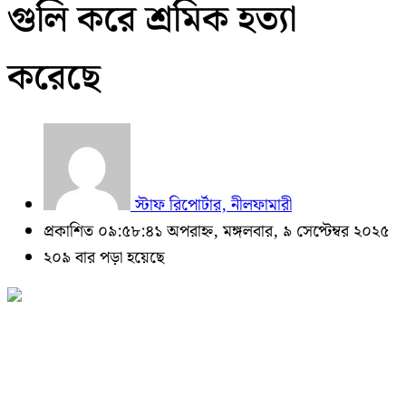
গুলি করে শ্রমিক হত্যা
করেছে
স্টাফ রিপোর্টার, নীলফামারী
প্রকাশিত ০৯:৫৮:৪১ অপরাহ্ন, মঙ্গলবার, ৯ সেপ্টেম্বর ২০২৫
২০৯ বার পড়া হয়েছে