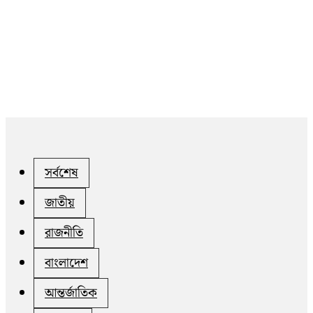
সর্বশেষ
জাতীয়
রাজনীতি
বাংলাদেশ
আন্তর্জাতিক