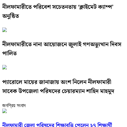
নীলফামারীতে পরিবেশ সচেতনতায় ‘ক্লাইমেট ক্যাম্প’
অনুষ্ঠিত
নীলফামারীতে নানা আয়োজনে জুলাই গণঅভ্যুত্থান দিবস
পালিত
প্যারোলে মায়ের জানাজায় অংশ নিলেন নীলফামারী
সাবেক উপজেলা পরিষদের চেয়ারম্যান শাহিদ মাহমুদ
জনপ্রিয় সংবাদ
নীলফামারী জেলা পরিষদের শিক্ষাবৃত্তি পেলেন ২৭ শিক্ষার্থী