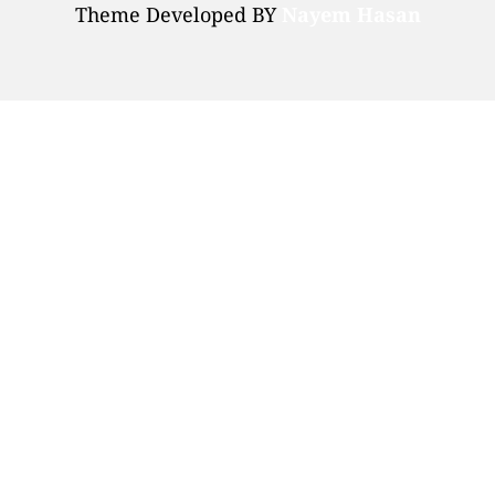
Theme Developed BY
Nayem Hasan