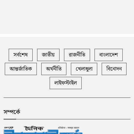
সর্বশেষ
জাতীয়
রাজনীতি
বাংলাদেশ
আন্তর্জাতিক
অর্থনীতি
খেলাধুলা
বিনোদন
লাইফস্টাইল
সম্পর্কে