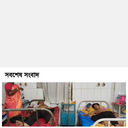
সবশেষ সংবাদ