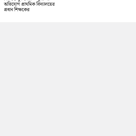
অভিযোগ প্রাথমিক বিদ্যালয়ের
প্রধান শিক্ষকের