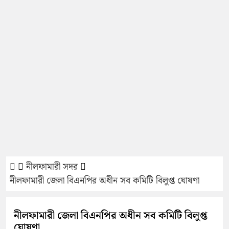
নীলফামারী সদর
নীলফামারী জেলা বিএনপির অধীন সব কমিটি বিলুপ্ত ঘোষণা
নীলফামারী জেলা বিএনপির অধীন সব কমিটি বিলুপ্ত
ঘোষণা