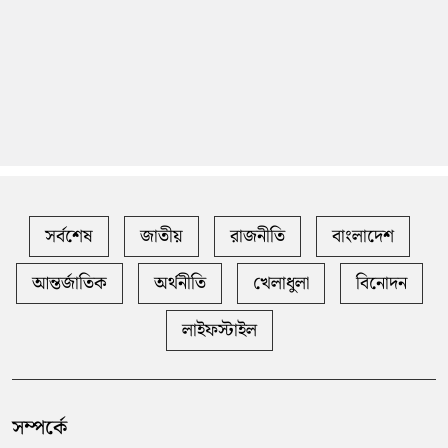
সর্বশেষ
জাতীয়
রাজনীতি
বাংলাদেশ
আন্তর্জাতিক
অর্থনীতি
খেলাধুলা
বিনোদন
লাইফস্টাইল
সম্পর্কে