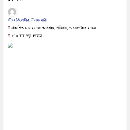
স্টাফ রিপোর্টার, নীলফামারী
প্রকাশিত ০৮:২১:৪৯ অপরাহ্ন, শনিবার, ৬ সেপ্টেম্বর ২০২৫
১৭০ বার পড়া হয়েছে