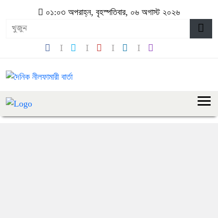
০১:০৩ অপরাহ্ন, বৃহস্পতিবার, ০৬ অগাস্ট ২০২৬