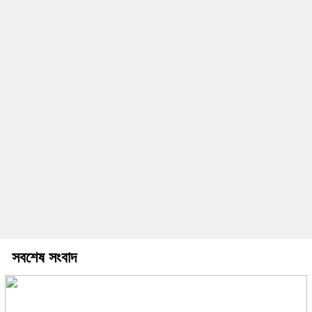
সবশেষ সংবাদ