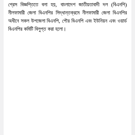
প্রেস বিজ্ঞপ্তিতে বলা হয়, বাংলাদেশ জাতীয়তাবাদী দল (বিএনপি)
নীলফামারী জেলা বিএনপির সিদ্ধান্তক্রমে নীলফামারী জেলা বিএনপির
অধীনে সকল উপজেলা বিএনপি, পৌর বিএনপি এবং ইউনিয়ন এবং ওয়ার্ড
বিএনপির কমিটি বিলুপ্ত করা হলো।