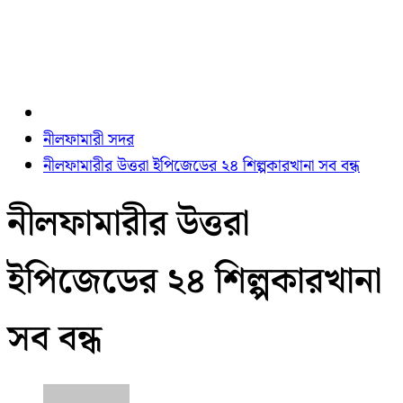
নীলফামারী সদর
নীলফামারীর উত্তরা ইপিজেডের ২৪ শিল্পকারখানা সব বন্ধ
নীলফামারীর উত্তরা
ইপিজেডের ২৪ শিল্পকারখানা
সব বন্ধ