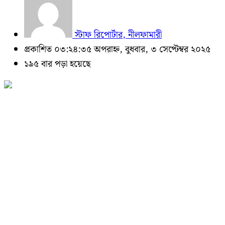
স্টাফ রিপোর্টার, নীলফামারী
প্রকাশিত ০৩:২৪:৩৫ অপরাহ্ন, বুধবার, ৩ সেপ্টেম্বর ২০২৫
১৯৫ বার পড়া হয়েছে