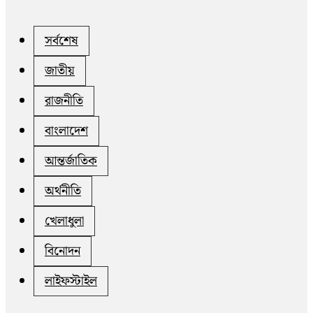
সর্বশেষ
জাতীয়
রাজনীতি
বাংলাদেশ
আন্তর্জাতিক
অর্থনীতি
খেলাধুলা
বিনোদন
লাইফস্টাইল