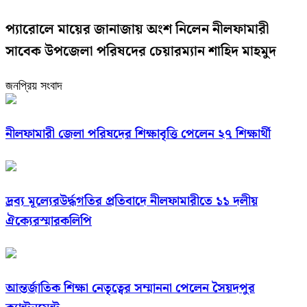
প্যারোলে মায়ের জানাজায় অংশ নিলেন নীলফামারী
সাবেক উপজেলা পরিষদের চেয়ারম্যান শাহিদ মাহমুদ
জনপ্রিয় সংবাদ
নীলফামারী জেলা পরিষদের শিক্ষাবৃত্তি পেলেন ২৭ শিক্ষার্থী
দ্রব্য মূল্যেরউর্দ্ধগতির প্রতিবাদে নীলফামারীতে ১১ দলীয়
ঐক্যেরস্মারকলিপি
আন্তর্জাতিক শিক্ষা নেতৃত্বের সম্মাননা পেলেন সৈয়দপুর