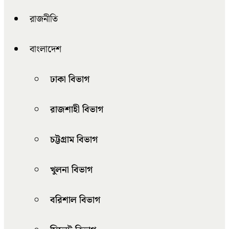
রাজনীতি
বাংলাদেশ
ঢাকা বিভাগ
রাজশাহী বিভাগ
চট্টগ্রাম বিভাগ
খুলনা বিভাগ
বরিশাল বিভাগ