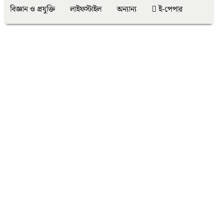
বিজ্ঞান ও প্রযুক্তি
লাইফস্টাইল
অন্যান্য
ই-পেপার