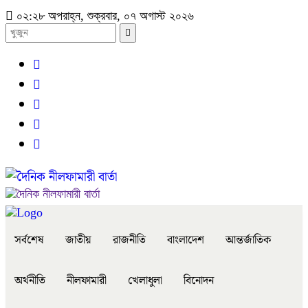
০২:২৮ অপরাহ্ন, শুক্রবার, ০৭ অগাস্ট ২০২৬
সর্বশেষ
জাতীয়
রাজনীতি
বাংলাদেশ
আন্তর্জাতিক
অর্থনীতি
নীলফামারী
খেলাধুলা
বিনোদন