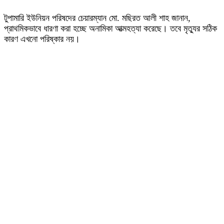
টুপামারি ইউনিয়ন পরিষদের চেয়ারম্যান মো. মছিরত আলী শাহ জানান,
প্রাথমিকভাবে ধারণা করা হচ্ছে অনামিকা আত্মহত্যা করেছে। তবে মৃত্যুর সঠিক
কারণ এখনো পরিষ্কার নয়।