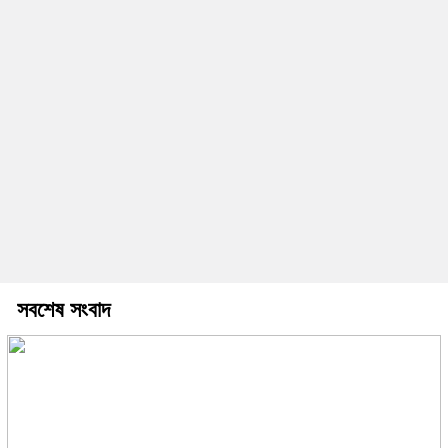
সবশেষ সংবাদ