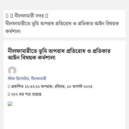
নীলফামারী সদর
নীলফামারীতে ভূমি অপরাধ প্রতিরোধ ও প্রতিকার আইন বিষয়ক
কর্মশালা
নীলফামারীতে ভূমি অপরাধ প্রতিরোধ ও প্রতিকার
আইন বিষয়ক কর্মশালা
স্টাফ রিপোর্টার, নীলফামারী
প্রকাশিত ১২:৩২:১২ অপরাহ্ন, রবিবার, ১০ অগাস্ট ২০২৫
২০২ বার পড়া হয়েছে