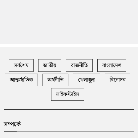
সর্বশেষ
জাতীয়
রাজনীতি
বাংলাদেশ
আন্তর্জাতিক
অর্থনীতি
খেলাধুলা
বিনোদন
লাইফস্টাইল
সম্পর্কে