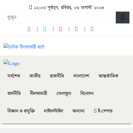
১২:০৩ পূর্বাহ্ন, রবিবার, ০৯ অগাস্ট ২০২৬
সর্বশেষ
জাতীয়
রাজনীতি
বাংলাদেশ
আন্তর্জাতিক
অর্থনীতি
নীলফামারী
খেলাধুলা
বিনোদন
বিজ্ঞান ও প্রযুক্তি
লাইফস্টাইল
অন্যান্য
ই-পেপার