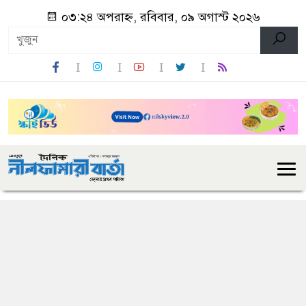
০৩:২৪ অপরাহ্ন, রবিবার, ০৯ অগাস্ট ২০২৬