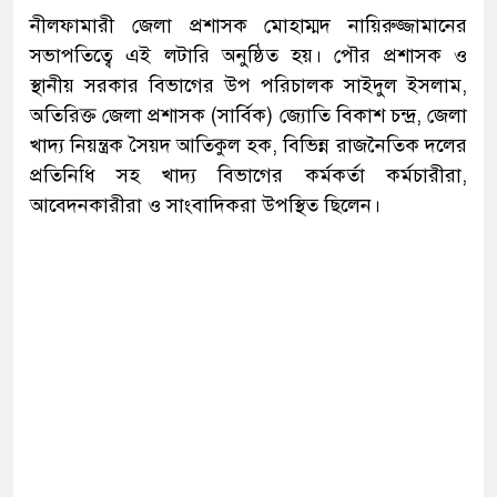
নীলফামারী জেলা প্রশাসক মোহাম্মদ নায়িরুজ্জামানের
সভাপতিত্বে এই লটারি অনুষ্ঠিত হয়। পৌর প্রশাসক ও
স্থানীয় সরকার বিভাগের উপ পরিচালক সাইদুল ইসলাম,
অতিরিক্ত জেলা প্রশাসক (সার্বিক) জ্যোতি বিকাশ চন্দ্র, জেলা
খাদ্য নিয়ন্ত্রক সৈয়দ আতিকুল হক, বিভিন্ন রাজনৈতিক দলের
প্রতিনিধি সহ খাদ্য বিভাগের কর্মকর্তা কর্মচারীরা,
আবেদনকারীরা ও সাংবাদিকরা উপস্থিত ছিলেন।