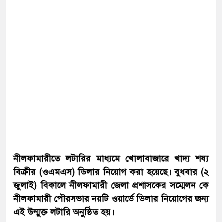
নীলফামারীতে লটারির মাধ্যমে খোলাবাজারে খাদ্য শষ্য
বিক্রীর (ওএমএস) ডিলার নিয়োগ করা হয়েছে। বুধবার (২
জুলাই) বিকালে নীলফামারী জেলা প্রশাসকের সম্মেলন কে
নীলফামারী পৌরসভার নয়টি ওয়ার্ডে ডিলার নিয়োগের জন্য
এই উন্মুক্ত লটারি অনুষ্ঠিত হয়।