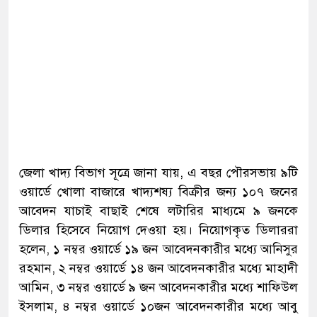
জেলা খাদ্য বিভাগ সূত্রে জানা যায়, এ বছর পৌরসভায় ৯টি
ওয়ার্ডে খোলা বাজারে খাদ্যশষ্য বিক্রীর জন্য ১০৭ জনের
আবেদন যাচাই বাছাই শেষে লটারির মাধ্যমে ৯ জনকে
ডিলার হিসেবে নিয়োগ দেওয়া হয়। নিয়োগকৃত ডিলাররা
হলেন, ১ নম্বর ওয়ার্ডে ১৯ জন আবেদনকারীর মধ্যে আনিসুর
রহমান, ২ নম্বর ওয়ার্ডে ১৪ জন আবেদনকারীর মধ্যে মাহাদী
আমিন, ৩ নম্বর ওয়ার্ডে ৯ জন আবেদনকারীর মধ্যে শাফিউল
ইসলাম, ৪ নম্বর ওয়ার্ডে ১০জন আবেদনকারীর মধ্যে আবু