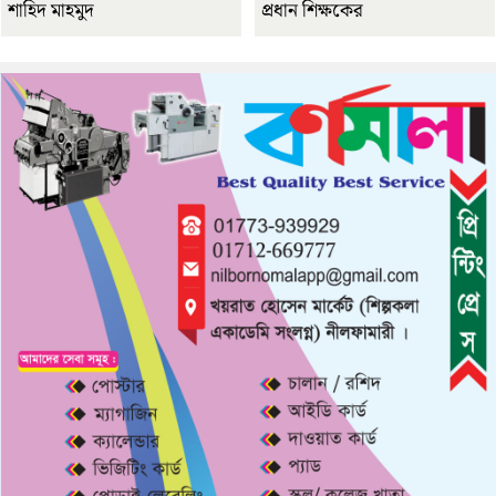
শাহিদ মাহমুদ
প্রধান শিক্ষকের