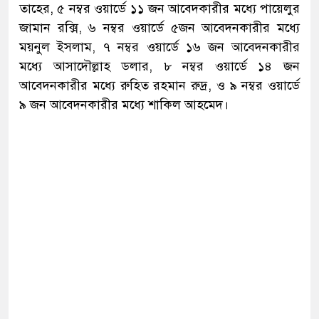
তাহের, ৫ নম্বর ওয়ার্ডে ১১ জন আবেদকারীর মধ্যে পায়েলুর
জামান রক্সি, ৬ নম্বর ওয়ার্ডে ৫জন আবেদনকারীর মধ্যে
ময়নুল ইসলাম, ৭ নম্বর ওয়ার্ডে ১৬ জন আবেদনকারীর
মধ্যে আসাদৌল্লাহ ডলার, ৮ নম্বর ওয়ার্ডে ১৪ জন
আবেদনকারীর মধ্যে রুহিত রহমান রুদ্র, ও ৯ নম্বর ওয়ার্ডে
৯ জন আবেদনকারীর মধ্যে শাকিল আহমেদ।