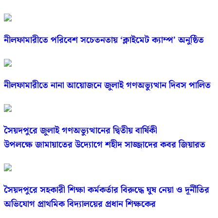
নীলফামারীতে পরিবেশ সচেতনতায় ‘ক্লাইমেট ক্যাম্প’ অনুষ্ঠিত
নীলফামারীতে নানা আয়োজনে জুলাই গণঅভ্যুত্থান দিবস পালিত
সৈয়দপুরে জুলাই গণঅভ্যুত্থানের দ্বিতীয় বার্ষিকী
উপলক্ষে জামায়াতের উদ্যোগে শহীদ সাজ্জাদের কবর জিয়ারত
সৈয়দপুরে সহকারী শিক্ষা কর্মকর্তার বিরুদ্ধে ঘুষ নেয়া ও দূর্নীতির
অভিযোগ প্রাথমিক বিদ্যালয়ের প্রধান শিক্ষকের