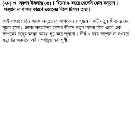
(২৮) ও স্বপন ইসলাম(৩৫)। বিয়ের ৯ বছরে মেলেনি কোন সন্তান।
সন্তান না থাকার কারণে দুরত্বের দিকে ছিলেন তারা।
সেই সংসারে তিন জমজ সন্তানের আগমনের মাধ্যমে একটি নতুন জীবনের যেন
সূচনা হলো। জমজ সন্তানেরা তাদের জীবনে নতুন আলো নিয়ে এলো এবং
সম্পর্কের মধ্যে বন্ধন আরও দৃঢ় করে তুললো। দীর্ঘ ৯ বছর সন্তান না হওয়ার
যন্ত্রণার অবসানে এই দম্পত্তি মহা খুশী।