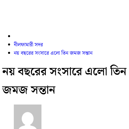
নীলফামারী সদর
নয় বছরের সংসারে এলো তিন জমজ সন্তান
নয় বছরের সংসারে এলো তিন
জমজ সন্তান