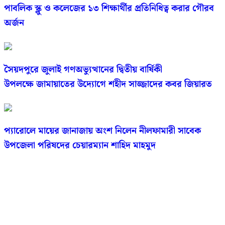
পাবলিক স্ক্লু ও কলেজের ১৩ শিক্ষার্থীর প্রতিনিধিত্ব করার গৌরব
অর্জন
সৈয়দপুরে জুলাই গণঅভ্যুত্থানের দ্বিতীয় বার্ষিকী
উপলক্ষে জামায়াতের উদ্যোগে শহীদ সাজ্জাদের কবর জিয়ারত
প্যারোলে মায়ের জানাজায় অংশ নিলেন নীলফামারী সাবেক
উপজেলা পরিষদের চেয়ারম্যান শাহিদ মাহমুদ