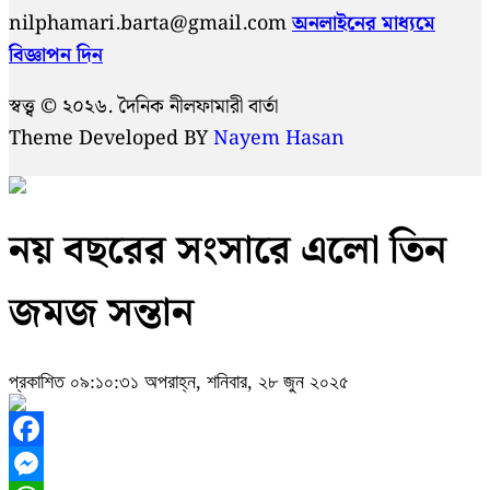
nilphamari.barta@gmail.com
অনলাইনের মাধ্যমে
বিজ্ঞাপন দিন
স্বত্ত্ব © ২০২৬. দৈনিক নীলফামারী বার্তা
Theme Developed BY
Nayem Hasan
নয় বছরের সংসারে এলো তিন
জমজ সন্তান
প্রকাশিত ০৯:১০:৩১ অপরাহ্ন, শনিবার, ২৮ জুন ২০২৫
Facebook