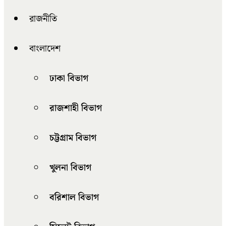
রাজনীতি
বাংলাদেশ
ঢাকা বিভাগ
রাজশাহী বিভাগ
চট্টগ্রাম বিভাগ
খুলনা বিভাগ
বরিশাল বিভাগ