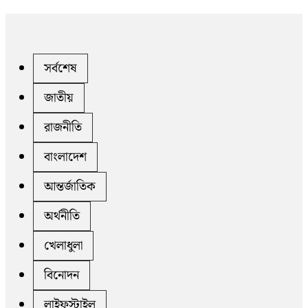
সর্বশেষ
জাতীয়
রাজনীতি
বাংলাদেশ
আন্তর্জাতিক
অর্থনীতি
খেলাধুলা
বিনোদন
লাইফস্টাইল