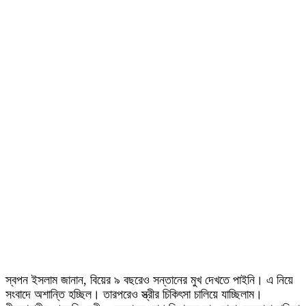
স্বপন ইসলাম জানান, বিয়ের ৯ বছরেও সন্তানের মুখ দেখতে পাইনি। এ নিয়ে
সংবাদে অশান্তি হচ্ছিল। তারপরেও স্ত্রীর চিকিৎসা চালিয়ে যাচ্ছিলাম।