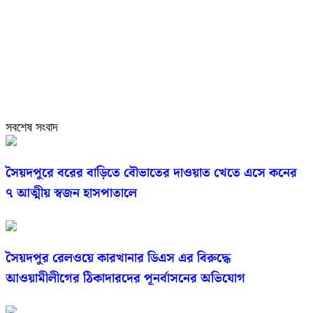
সবশেষ সংবাদ
সৈয়দপুরে বরের বাড়িতে বৌভাতের দাওয়াত খেতে এসে কনের
৭ আত্মীয় স্বজন হাসপাতালে
সৈয়দপুর রেলওয়ে কারখানার ডিএস এর বিরুদ্ধে
আওয়ামীলীগের ঠিকাদারদের পূনর্বাসনের অভিযোগ