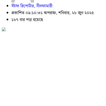
স্টাফ রিপোর্টার, নীলফামারী
প্রকাশিত ০৯:১০:৩১ অপরাহ্ন, শনিবার, ২৮ জুন ২০২৫
১৮৭ বার পড়া হয়েছে