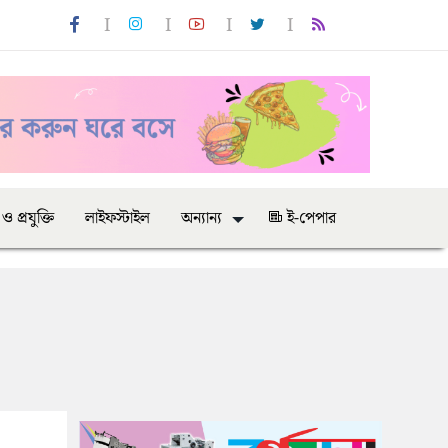
 ও প্রযুক্তি
লাইফস্টাইল
অন্যান্য
ই-পেপার