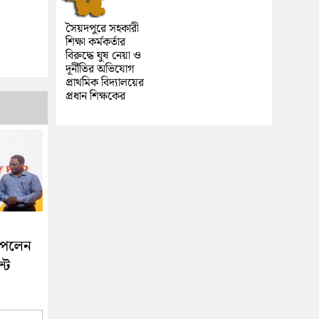
সৈয়দপুরে সহকারী
শিক্ষা কর্মকর্তার
বিরুদ্ধে ঘুষ নেয়া ও
দূর্নীতির অভিযোগ
প্রাথমিক বিদ্যালয়ের
প্রধান শিক্ষকের
 পেলেন
ন্ট