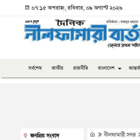
০৭:১৫ অপরাহ্ন, রবিবার, ০৯ অগাস্ট ২০২৬
সর্বশেষ
জাতীয়
রাজনীতি
বাংলাদেশ
আন্তর্
নীলফামারী সদর
জনপ্রিয় সংবাদ