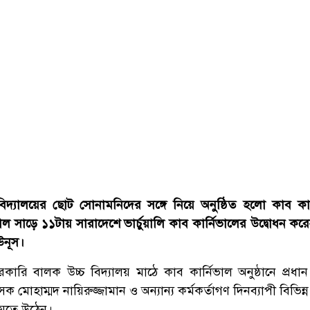
 বিদ্যালয়ের ছোট সোনামনিদের সঙ্গে নিয়ে অনুষ্ঠিত হলো কাব কার
সাড়ে ১১টায় সারাদেশে ভার্চুয়ালি কাব কার্নিভালের উদ্বোধন করেন
ইউনূস।
রি বালক উচ্চ বিদ্যালয় মাঠে কাব কার্নিভাল অনুষ্ঠানে প্রধা
 মোহাম্মদ নায়িরুজ্জামান ও অন্যান্য কর্মকর্তাগণ দিনব্যাপী বিভিন্ন 
মেতে উঠেন।