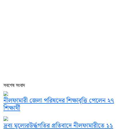
সবশেষ সংবাদ
নীলফামারী জেলা পরিষদের শিক্ষাবৃত্তি পেলেন ২৭
শিক্ষার্থী
দ্রব্য মূল্যেরউর্দ্ধগতির প্রতিবাদে নীলফামারীতে ১১