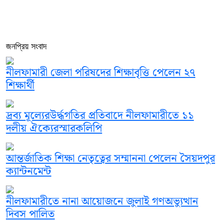
জনপ্রিয় সংবাদ
নীলফামারী জেলা পরিষদের শিক্ষাবৃত্তি পেলেন ২৭
শিক্ষার্থী
দ্রব্য মূল্যেরউর্দ্ধগতির প্রতিবাদে নীলফামারীতে ১১
দলীয় ঐক্যেরস্মারকলিপি
আন্তর্জাতিক শিক্ষা নেতৃত্বের সম্মাননা পেলেন সৈয়দপুর
ক্যান্টনমেন্ট
নীলফামারীতে নানা আয়োজনে জুলাই গণঅভ্যুত্থান
দিবস পালিত