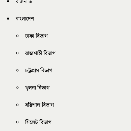
রাজনীতি
বাংলাদেশ
ঢাকা বিভাগ
রাজশাহী বিভাগ
চট্টগ্রাম বিভাগ
খুলনা বিভাগ
বরিশাল বিভাগ
সিলেট বিভাগ