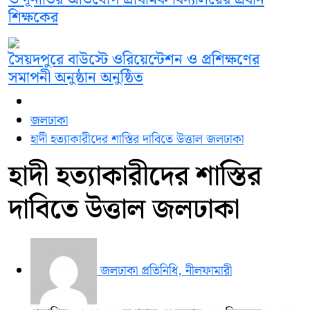
শিক্ষকের
সৈয়দপুরে বাউস্টে ওরিয়েন্টেশন ও প্রশিক্ষণের
সমাপনী অনুষ্ঠান অনুষ্ঠিত
জলঢাকা
হাদী হত্যাকারীদের শাস্তির দাবিতে উত্তাল জলঢাকা
হাদী হত্যাকারীদের শাস্তির
দাবিতে উত্তাল জলঢাকা
জলঢাকা প্রতিনিধি, নীলফামারী