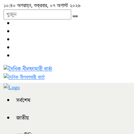
১০:৪০ অপরাহ্ন, শুক্রবার, ০৭ অগাস্ট ২০২৬
সর্বশেষ
জাতীয়