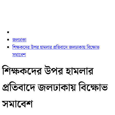
জলঢাকা
শিক্ষকদের উপর হামলার প্রতিবাদে জলঢাকায় বিক্ষোভ
সমাবেশ
শিক্ষকদের উপর হামলার
প্রতিবাদে জলঢাকায় বিক্ষোভ
সমাবেশ