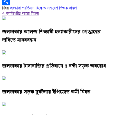
Copy
বিষয়
জলঢাকা
প্রতিবাদ
বিক্ষোভ সমাবেশ
শিক্ষক
হামলা
Link
Share
এ ক্যাটাগরির আরো নিউজ
জলঢাকায় কলেজ শিক্ষার্থী হত্যাকারীদের গ্রেপ্তারের
দাবিতে মানববন্ধন
জলঢাকায় চাঁদাবাজির প্রতিবাদে ৫ ঘন্টা সড়ক অবরোধ
জলঢাকায় সড়ক দুর্ঘটনায় ইপিজেড কর্মী নিহত