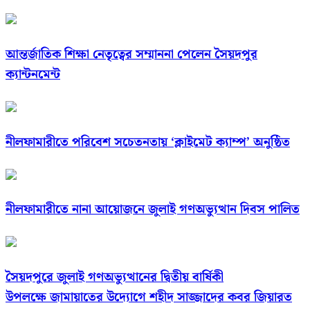
আন্তর্জাতিক শিক্ষা নেতৃত্বের সম্মাননা পেলেন সৈয়দপুর
ক্যান্টনমেন্ট
নীলফামারীতে পরিবেশ সচেতনতায় ‘ক্লাইমেট ক্যাম্প’ অনুষ্ঠিত
নীলফামারীতে নানা আয়োজনে জুলাই গণঅভ্যুত্থান দিবস পালিত
সৈয়দপুরে জুলাই গণঅভ্যুত্থানের দ্বিতীয় বার্ষিকী
উপলক্ষে জামায়াতের উদ্যোগে শহীদ সাজ্জাদের কবর জিয়ারত