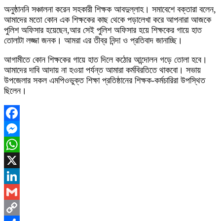
অনুষ্ঠাননি সঞ্চালনা করেন সহকারী শিক্ষক আবদুল্লাহ। সমাবেশে বক্তারা বলেন,
আমাদের মতো কোন এক শিক্ষকের কাছ থেকে পড়ালেখা করে আপনারা আজকে
পুলিশ অফিসার হয়েছেন,আর সেই পুলিশ অফিসার হয়ে শিক্ষকের গায়ে হাত
তোলাটা লজ্জা জনক। আমরা এর তীব্র নিন্দা ও প্রতিবাদ জানাচ্ছি।
আগামীতে কোন শিক্ষকের গায়ে হাত দিলে কঠোর আন্দোলন গড়ে তোলা হবে।
আমাদের দাবি আদায় না হওয়া পর্যন্ত আমারা কর্মবিরতিতে থাকবো। সভায়
উপজেলার সকল এমপিওভুক্ত শিক্ষা প্রতিষ্ঠানের শিক্ষক-কর্মচারিরা উপস্থিত
ছিলেন।
Facebook
Messenger
WhatsApp
X
LinkedIn
Gmail