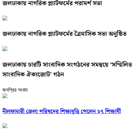
জলঢাকায় নাগরিক প্ল্যাটফর্মের পরামর্শ সভা
জলঢাকায় নাগরিক প্ল্যাটফর্মের ত্রৈমাসিক সভা অনুষ্ঠিত
জলঢাকায় চারটি সাংবাদিক সংগঠনের সমন্বয়ে ‘সম্মিলিত
সাংবাদিক ঐক্যজোট’ গঠন
জনপ্রিয় সংবাদ
নীলফামারী জেলা পরিষদের শিক্ষাবৃত্তি পেলেন ২৭ শিক্ষার্থী