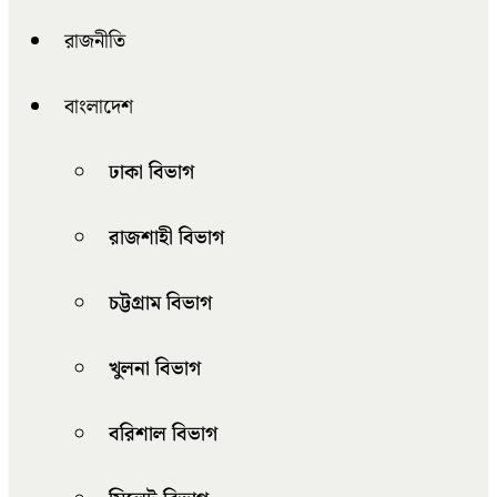
রাজনীতি
বাংলাদেশ
ঢাকা বিভাগ
রাজশাহী বিভাগ
চট্টগ্রাম বিভাগ
খুলনা বিভাগ
বরিশাল বিভাগ