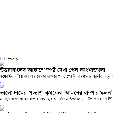
পঞ্চগড়
উত্তরাঞ্চলের আকাশে স্পষ্ট দেখা গেল কাঞ্চনজঙ্ঘা
কয়েকদিনের টানা বর্ষা আর ঝোড়ো হাওয়ার পর দেশের উত্তরাঞ্চলের প্রকৃতি নতুন 
...
ভালো দামের প্রত্যাশা কৃষকের ‘আমনের বাম্পার ফলন’
এ বছর আমন ধানের বাম্পার ফলন হয়েছে দেবীগঞ্জ উপজেলায়। উপজেলার দশ ইউন
...