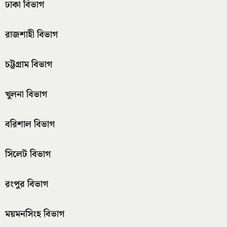
ঢাকা বিভাগ
রাজশাহী বিভাগ
চট্টগ্রাম বিভাগ
খুলনা বিভাগ
বরিশাল বিভাগ
সিলেট বিভাগ
রংপুর বিভাগ
ময়মনসিংহ বিভাগ