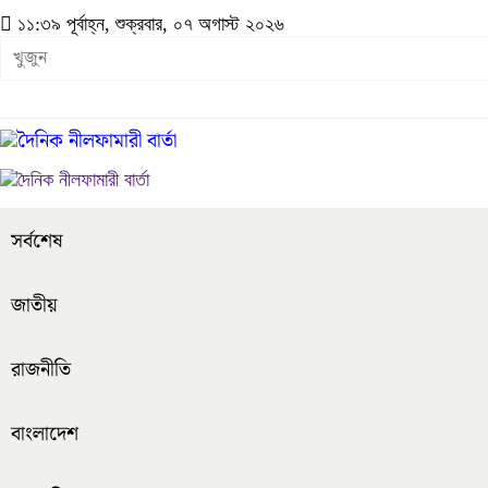
১১:৩৯ পূর্বাহ্ন, শুক্রবার, ০৭ অগাস্ট ২০২৬
সর্বশেষ
জাতীয়
রাজনীতি
বাংলাদেশ