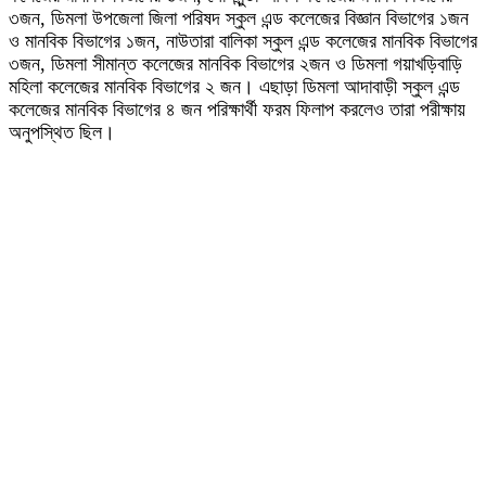
৩জন, ডিমলা উপজেলা জিলা পরিষদ স্কুল এন্ড কলেজের বিজ্ঞান বিভাগের ১জন
ও মানবিক বিভাগের ১জন, নাউতারা বালিকা স্কুল এন্ড কলেজের মানবিক বিভাগের
৩জন, ডিমলা সীমান্ত কলেজের মানবিক বিভাগের ২জন ও ডিমলা গয়াখড়িবাড়ি
মহিলা কলেজের মানবিক বিভাগের ২ জন। এছাড়া ডিমলা আদাবাড়ী স্কুল এন্ড
কলেজের মানবিক বিভাগের ৪ জন পরিক্ষার্থী ফরম ফিলাপ করলেও তারা পরীক্ষায়
অনুপস্থিত ছিল।