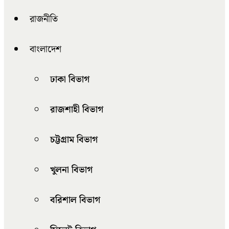
রাজনীতি
বাংলাদেশ
ঢাকা বিভাগ
রাজশাহী বিভাগ
চট্টগ্রাম বিভাগ
খুলনা বিভাগ
বরিশাল বিভাগ