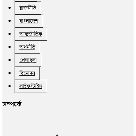
রাজনীতি
বাংলাদেশ
আন্তর্জাতিক
অর্থনীতি
খেলাধুলা
বিনোদন
লাইফস্টাইল
সম্পর্কে