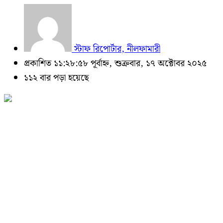
স্টাফ রিপোর্টার, নীলফামারী
প্রকাশিত ১১:২৮:৫৮ পূর্বাহ্ন, শুক্রবার, ১৭ অক্টোবর ২০২৫
১১২ বার পড়া হয়েছে