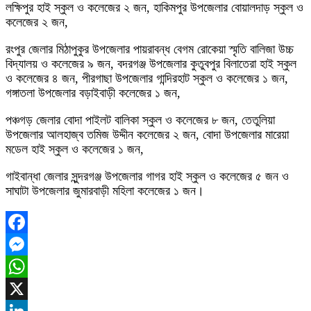
লক্ষিপুর হাই স্কুল ও কলেজের ২ জন, হাকিমপুর উপজেলার বোয়ালদাড় স্কুল ও
কলেজের ২ জন,
রংপুর জেলার মিঠাপুকুর উপজেলার পায়রাবন্ধ বেগম রোকেয়া স্মৃতি বালিজা উচ্চ
বিদ্যালয় ও কলেজের ৯ জন, বদরগঞ্জ উপজেলার কুতুবপুর বিলাতেরা হাই স্কুল
ও কলেজের ৪ জন, পীরগাছা উপজেলার গান্দিরহাট স্কুল ও কলেজের ১ জন,
গঙ্গাতলা উপজেলার বড়াইবাড়ী কলেজের ১ জন,
পঞ্চগড় জেলার বোদা পাইলট বালিকা স্কুল ও কলেজের ৮ জন, তেতুলিয়া
উপজেলার আলহাজ্ব তমিজ উদ্দীন কলেজের ২ জন, বোদা উপজেলার মারেয়া
মডেল হাই স্কুল ও কলেজের ১ জন,
গাইবান্ধা জেলার সুন্দরগঞ্জ উপজেলার গাগর হাই স্কুল ও কলেজের ৫ জন ও
সাঘাটা উপজেলার জুমারবাড়ী মহিলা কলেজের ১ জন।
Facebook
Messenger
WhatsApp