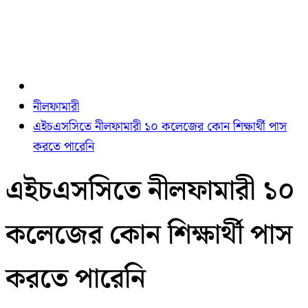
নীলফামারী
এইচএসসিতে নীলফামারী ১০ কলেজের কোন শিক্ষার্থী পাস
করতে পারেনি
এইচএসসিতে নীলফামারী ১০
কলেজের কোন শিক্ষার্থী পাস
করতে পারেনি