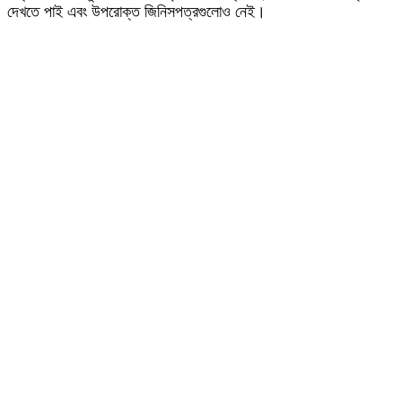
দেখতে পাই এবং উপরোক্ত জিনিসপত্রগুলোও নেই।