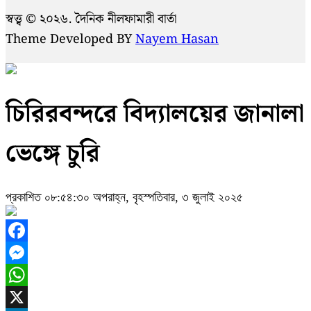
স্বত্ত্ব © ২০২৬. দৈনিক নীলফামারী বার্তা
Theme Developed BY
Nayem Hasan
চিরিরবন্দরে বিদ্যালয়ের জানালা
ভেঙ্গে চুরি
প্রকাশিত ০৮:৫৪:৩০ অপরাহ্ন, বৃহস্পতিবার, ৩ জুলাই ২০২৫
Facebook
Messenger
WhatsApp