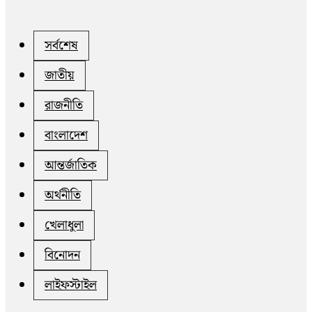
সর্বশেষ
জাতীয়
রাজনীতি
বাংলাদেশ
আন্তর্জাতিক
অর্থনীতি
খেলাধুলা
বিনোদন
লাইফস্টাইল