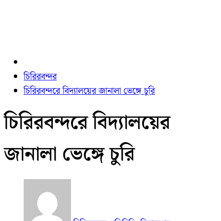
চিরিরবন্দর
চিরিরবন্দরে বিদ্যালয়ের জানালা ভেঙ্গে চুরি
চিরিরবন্দরে বিদ্যালয়ের
জানালা ভেঙ্গে চুরি