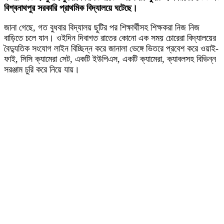
বিশ্বনাথপুর সরকারি প্রাথমিক বিদ্যালয়ে ঘটেছে।
জানা গেছে, গত বুধবার বিদ্যালয় ছুটির পর শিক্ষার্থীসহ শিক্ষকরা নিজ নিজ
বাড়িতে চলে যান। ওইদিন দিবাগত রাতের কোনো এক সময় চোরেরা বিদ্যালয়ের
বৈদ্যুতিক সংযোগ লাইন বিচ্ছিন্ন করে জানালা ভেঙ্গে ভিতরে প্রবেশ করে ওয়াই-
ফাই, সিসি ক্যামেরা সেট, একটি ইউপিএস, একটি ক্যামেরা, ক্যাবলসহ বিভিন্ন
সরঞ্জাম চুরি করে নিয়ে যায়।