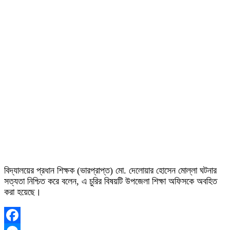
বিদ্যালয়ের প্রধান শিক্ষক (ভারপ্রাপ্ত) মো. দেলোয়ার হোসেন মোল্লা ঘটনার
সত্যতা নিশ্চিত করে বলেন, এ চুরির বিষয়টি উপজেলা শিক্ষা অফিসকে অবহিত
করা হয়েছে।