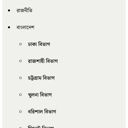
রাজনীতি
বাংলাদেশ
ঢাকা বিভাগ
রাজশাহী বিভাগ
চট্টগ্রাম বিভাগ
খুলনা বিভাগ
বরিশাল বিভাগ