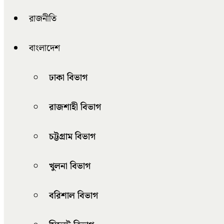
রাজনীতি
বাংলাদেশ
ঢাকা বিভাগ
রাজশাহী বিভাগ
চট্টগ্রাম বিভাগ
খুলনা বিভাগ
বরিশাল বিভাগ