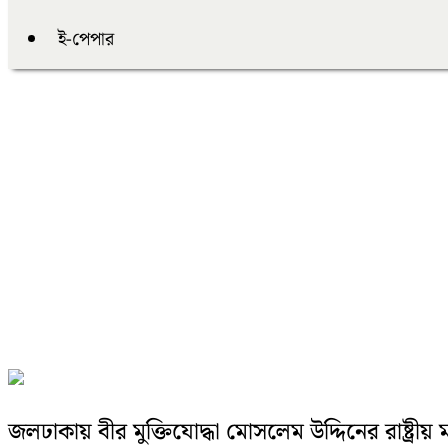
ই-পেপার
জলঢাকায় বীর মুক্তিযোদ্ধা মোসলেম উদ্দিনের রাষ্ট্রীয় 