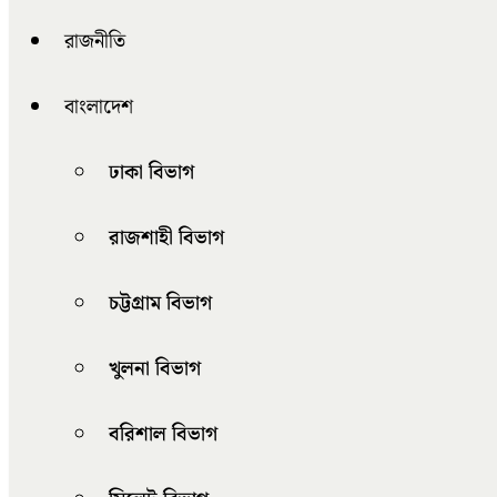
রাজনীতি
বাংলাদেশ
ঢাকা বিভাগ
রাজশাহী বিভাগ
চট্টগ্রাম বিভাগ
খুলনা বিভাগ
বরিশাল বিভাগ