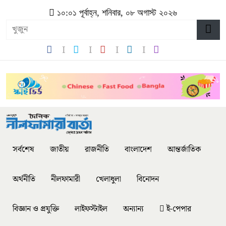
১০:০১ পূর্বাহ্ন, শনিবার, ০৮ অগাস্ট ২০২৬
সর্বশেষ
জাতীয়
রাজনীতি
বাংলাদেশ
আন্তর্জাতিক
অর্থনীতি
নীলফামারী
খেলাধুলা
বিনোদন
বিজ্ঞান ও প্রযুক্তি
লাইফস্টাইল
অন্যান্য
ই-পেপার