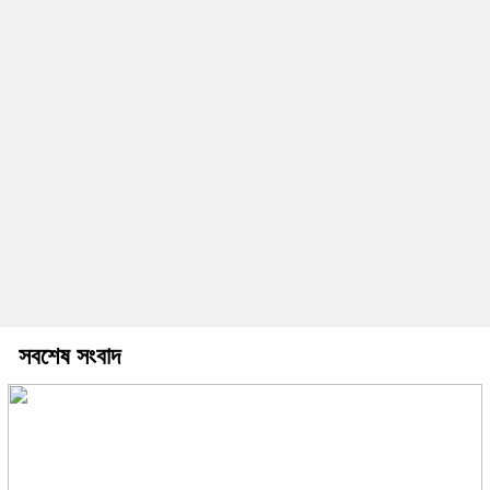
সবশেষ সংবাদ