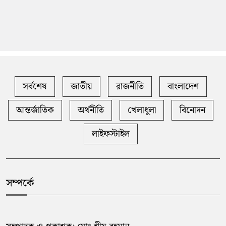
সর্বশেষ
জাতীয়
রাজনীতি
বাংলাদেশ
আন্তর্জাতিক
অর্থনীতি
খেলাধুলা
বিনোদন
লাইফস্টাইল
সম্পর্কে