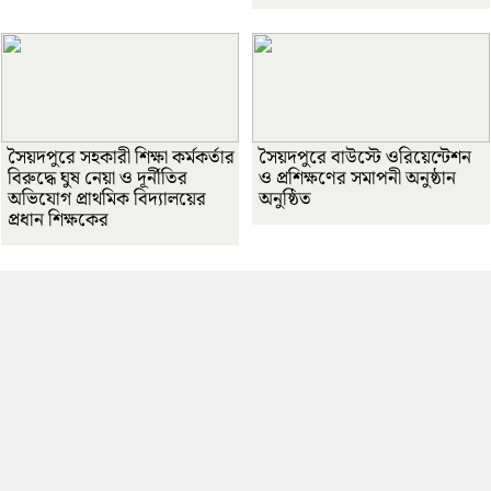
সৈয়দপুরে সহকারী শিক্ষা কর্মকর্তার
সৈয়দপুরে বাউস্টে ওরিয়েন্টেশন
বিরুদ্ধে ঘুষ নেয়া ও দূর্নীতির
ও প্রশিক্ষণের সমাপনী অনুষ্ঠান
অভিযোগ প্রাথমিক বিদ্যালয়ের
অনুষ্ঠিত
প্রধান শিক্ষকের