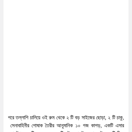
পরে তল্লাশি চালিয়ে ওই রুম থেকে ২ টি বড় সাইজের ছোড়া, ২ টি চাকু,
সেনাবাহিনীর পোষাক তৈরীর আনুমানিক ১০ গজ কাপড়, একটি এসার