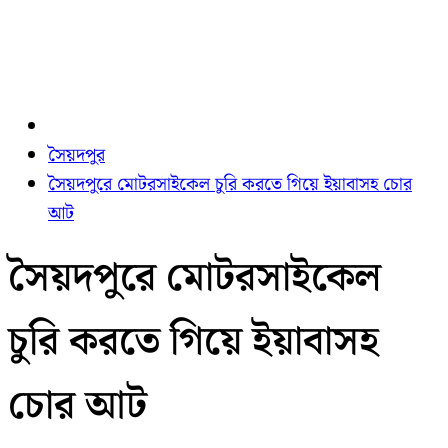
সৈয়দপুর
সৈয়দপুরে মোটরসাইকেল চুরি করতে গিয়ে ইয়াবাসহ চোর
আট
সৈয়দপুরে মোটরসাইকেল
চুরি করতে গিয়ে ইয়াবাসহ
চোর আট