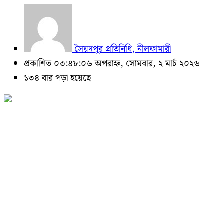
সৈয়দপুর প্রতিনিধি, নীলফামারী
প্রকাশিত ০৩:৪৮:০৬ অপরাহ্ন, সোমবার, ২ মার্চ ২০২৬
১৩৪ বার পড়া হয়েছে