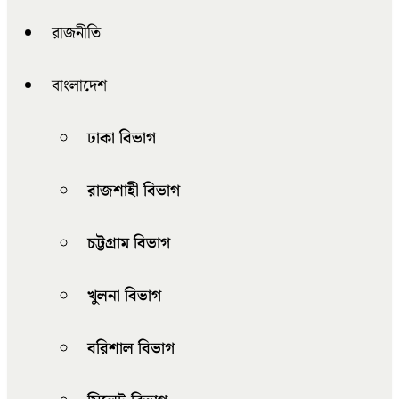
রাজনীতি
বাংলাদেশ
ঢাকা বিভাগ
রাজশাহী বিভাগ
চট্টগ্রাম বিভাগ
খুলনা বিভাগ
বরিশাল বিভাগ