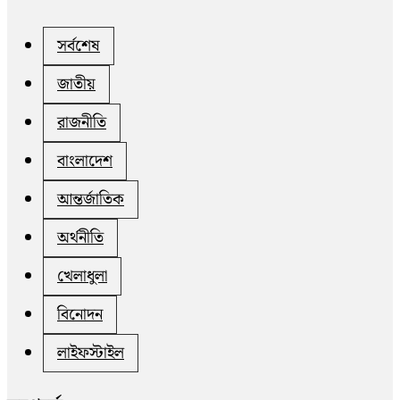
সর্বশেষ
জাতীয়
রাজনীতি
বাংলাদেশ
আন্তর্জাতিক
অর্থনীতি
খেলাধুলা
বিনোদন
লাইফস্টাইল