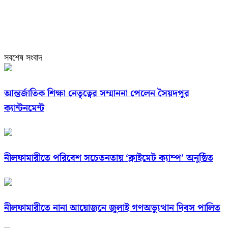
সবশেষ সংবাদ
আন্তর্জাতিক শিক্ষা নেতৃত্বের সম্মাননা পেলেন সৈয়দপুর
ক্যান্টনমেন্ট
নীলফামারীতে পরিবেশ সচেতনতায় ‘ক্লাইমেট ক্যাম্প’ অনুষ্ঠিত
নীলফামারীতে নানা আয়োজনে জুলাই গণঅভ্যুত্থান দিবস পালিত