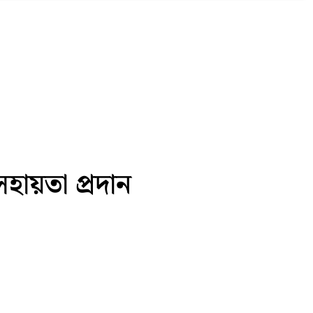
হায়তা প্রদান