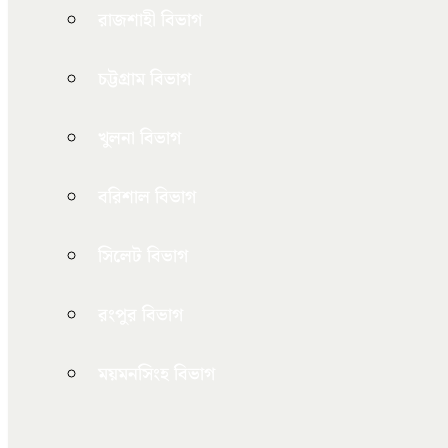
রাজশাহী বিভাগ
চট্টগ্রাম বিভাগ
খুলনা বিভাগ
বরিশাল বিভাগ
সিলেট বিভাগ
রংপুর বিভাগ
ময়মনসিংহ বিভাগ