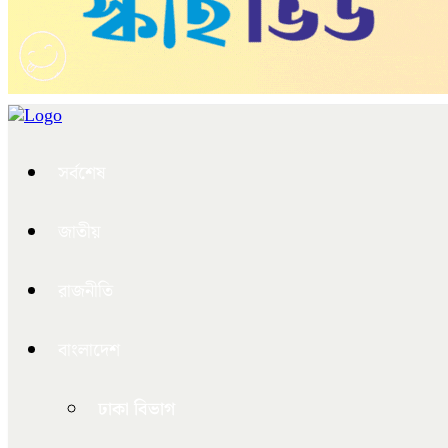
সর্বশেষ
জাতীয়
রাজনীতি
বাংলাদেশ
ঢাকা বিভাগ