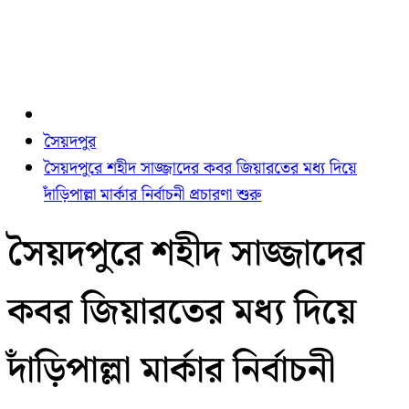
সৈয়দপুর
সৈয়দপুরে শহীদ সাজ্জাদের কবর জিয়ারতের মধ্য দিয়ে
দাঁড়িপাল্লা মার্কার নির্বাচনী প্রচারণা শুরু
সৈয়দপুরে শহীদ সাজ্জাদের
কবর জিয়ারতের মধ্য দিয়ে
দাঁড়িপাল্লা মার্কার নির্বাচনী