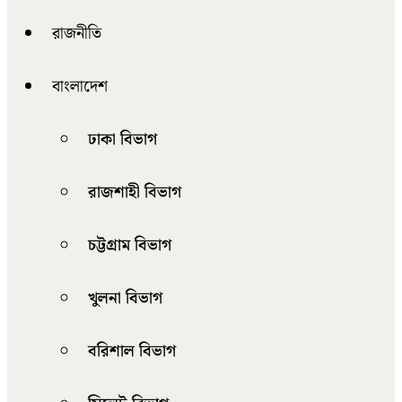
রাজনীতি
বাংলাদেশ
ঢাকা বিভাগ
রাজশাহী বিভাগ
চট্টগ্রাম বিভাগ
খুলনা বিভাগ
বরিশাল বিভাগ