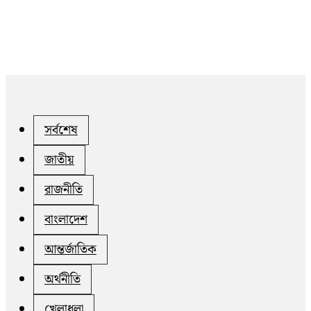
সর্বশেষ
জাতীয়
রাজনীতি
বাংলাদেশ
আন্তর্জাতিক
অর্থনীতি
খেলাধুলা