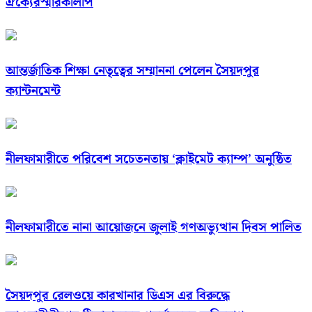
ঐক্যেরস্মারকলিপি
আন্তর্জাতিক শিক্ষা নেতৃত্বের সম্মাননা পেলেন সৈয়দপুর
ক্যান্টনমেন্ট
নীলফামারীতে পরিবেশ সচেতনতায় ‘ক্লাইমেট ক্যাম্প’ অনুষ্ঠিত
নীলফামারীতে নানা আয়োজনে জুলাই গণঅভ্যুত্থান দিবস পালিত
সৈয়দপুর রেলওয়ে কারখানার ডিএস এর বিরুদ্ধে