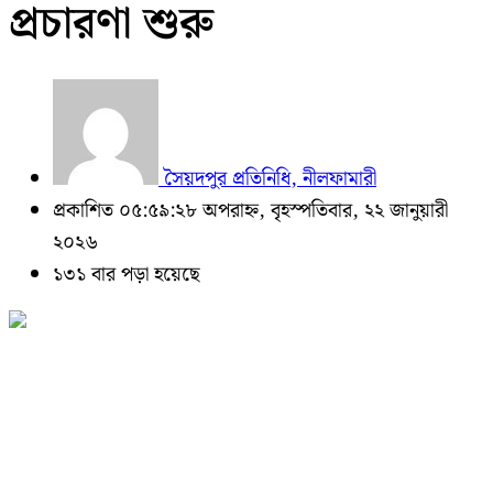
প্রচারণা শুরু
সৈয়দপুর প্রতিনিধি, নীলফামারী
প্রকাশিত ০৫:৫৯:২৮ অপরাহ্ন, বৃহস্পতিবার, ২২ জানুয়ারী
২০২৬
১৩১ বার পড়া হয়েছে