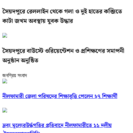
সৈয়দপুরে রেললাইন থেকে গলা ও দুই হাতের কব্জিতে
কাটা জখম অবস্থায় যুবক উদ্ধার
সৈয়দপুরে বাউস্টে ওরিয়েন্টেশন ও প্রশিক্ষণের সমাপনী
অনুষ্ঠান অনুষ্ঠিত
জনপ্রিয় সংবাদ
নীলফামারী জেলা পরিষদের শিক্ষাবৃত্তি পেলেন ২৭ শিক্ষার্থী
দ্রব্য মূল্যেরউর্দ্ধগতির প্রতিবাদে নীলফামারীতে ১১ দলীয়