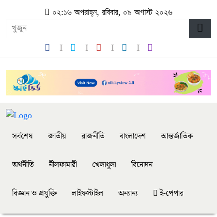
০২:১৬ অপরাহ্ন, রবিবার, ০৯ অগাস্ট ২০২৬
সর্বশেষ
জাতীয়
রাজনীতি
বাংলাদেশ
আন্তর্জাতিক
অর্থনীতি
নীলফামারী
খেলাধুলা
বিনোদন
বিজ্ঞান ও প্রযুক্তি
লাইফস্টাইল
অন্যান্য
ই-পেপার