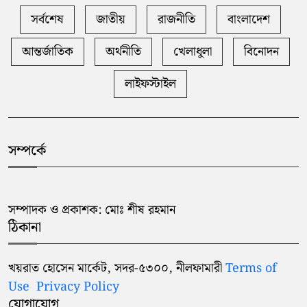
সর্বশেষ
জাতীয়
রাজনীতি
বাংলাদেশ
আন্তর্জাতিক
অর্থনীতি
খেলাধুলা
বিনোদন
লাইফস্টাইল
সম্পর্কে
সম্পাদক ও প্রকাশক: মোঃ শীষ রহমান
ঠিকানা
খয়রাত হোসেন মার্কেট, সদর-৫৩০০, নীলফামারী
Terms of
Use
Privacy Policy
যোগাযোগ