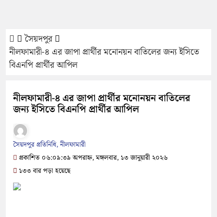
সৈয়দপুর
নীলফামারী-৪ এর জাপা প্রার্থীর মনোনয়ন বাতিলের জন্য ইসিতে
বিএনপি প্রার্থীর আপিল
নীলফামারী-৪ এর জাপা প্রার্থীর মনোনয়ন বাতিলের
জন্য ইসিতে বিএনপি প্রার্থীর আপিল
সৈয়দপুর প্রতিনিধি, নীলফামারী
প্রকাশিত ০৬:০৯:৩৯ অপরাহ্ন, মঙ্গলবার, ১৩ জানুয়ারী ২০২৬
১৩৩ বার পড়া হয়েছে