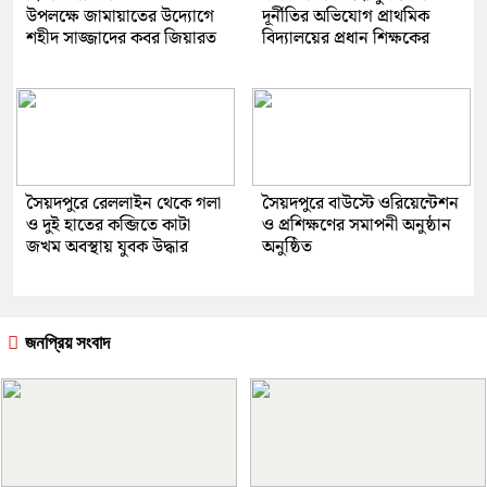
উপলক্ষে জামায়াতের উদ্যোগে
দূর্নীতির অভিযোগ প্রাথমিক
শহীদ সাজ্জাদের কবর জিয়ারত
বিদ্যালয়ের প্রধান শিক্ষকের
সৈয়দপুরে রেললাইন থেকে গলা
সৈয়দপুরে বাউস্টে ওরিয়েন্টেশন
ও দুই হাতের কব্জিতে কাটা
ও প্রশিক্ষণের সমাপনী অনুষ্ঠান
জখম অবস্থায় যুবক উদ্ধার
অনুষ্ঠিত
জনপ্রিয় সংবাদ