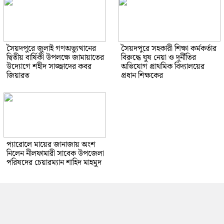
সৈয়দপুরে জুলাই গণঅভ্যুত্থানের
সৈয়দপুরে সহকারী শিক্ষা কর্মকর্তার
দ্বিতীয় বার্ষিকী উপলক্ষে জামায়াতের
বিরুদ্ধে ঘুষ নেয়া ও দূর্নীতির
উদ্যোগে শহীদ সাজ্জাদের কবর
অভিযোগ প্রাথমিক বিদ্যালয়ের
জিয়ারত
প্রধান শিক্ষকের
প্যারোলে মায়ের জানাজায় অংশ
নিলেন নীলফামারী সাবেক উপজেলা
পরিষদের চেয়ারম্যান শাহিদ মাহমুদ