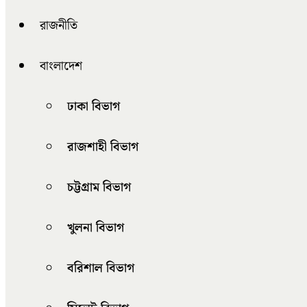
রাজনীতি
বাংলাদেশ
ঢাকা বিভাগ
রাজশাহী বিভাগ
চট্টগ্রাম বিভাগ
খুলনা বিভাগ
বরিশাল বিভাগ