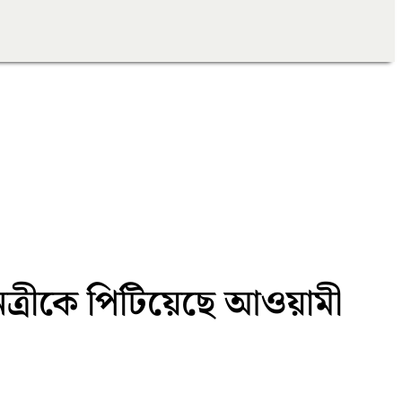
নেত্রীকে পিটিয়েছে আওয়ামী