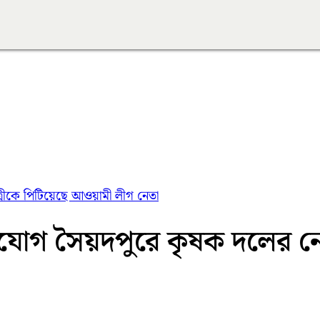
ত্রীকে পিটিয়েছে আওয়ামী লীগ নেতা
 অভিযোগ সৈয়দপুরে কৃষক দলের 