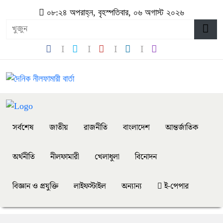
০৮:২৪ অপরাহ্ন, বৃহস্পতিবার, ০৬ অগাস্ট ২০২৬
সর্বশেষ
জাতীয়
রাজনীতি
বাংলাদেশ
আন্তর্জাতিক
অর্থনীতি
নীলফামারী
খেলাধুলা
বিনোদন
বিজ্ঞান ও প্রযুক্তি
লাইফস্টাইল
অন্যান্য
ই-পেপার