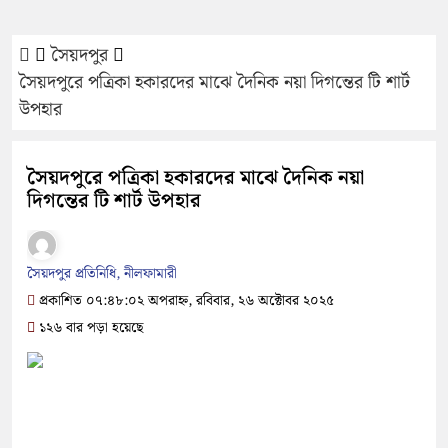
সৈয়দপুর
সৈয়দপুরে পত্রিকা হকারদের মাঝে দৈনিক নয়া দিগন্তের টি শার্ট
উপহার
সৈয়দপুরে পত্রিকা হকারদের মাঝে দৈনিক নয়া
দিগন্তের টি শার্ট উপহার
সৈয়দপুর প্রতিনিধি, নীলফামারী
প্রকাশিত ০৭:৪৮:০২ অপরাহ্ন, রবিবার, ২৬ অক্টোবর ২০২৫
১২৬ বার পড়া হয়েছে