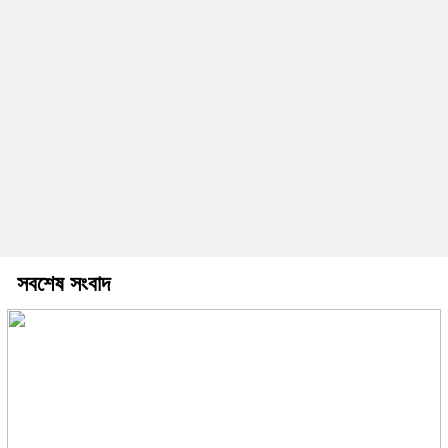
সবশেষ সংবাদ