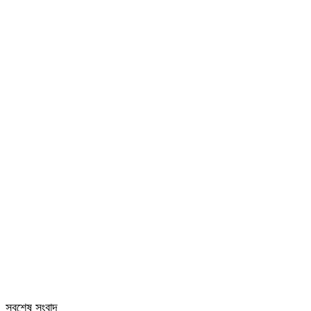
সবশেষ সংবাদ