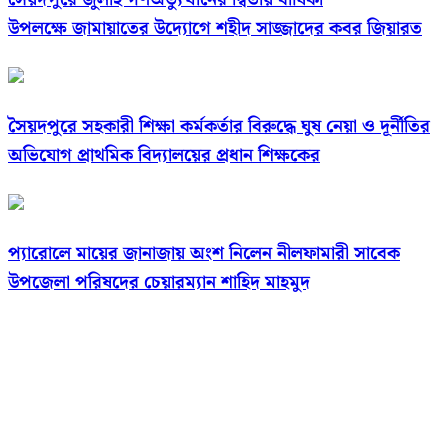
উপলক্ষে জামায়াতের উদ্যোগে শহীদ সাজ্জাদের কবর জিয়ারত
সৈয়দপুরে সহকারী শিক্ষা কর্মকর্তার বিরুদ্ধে ঘুষ নেয়া ও দূর্নীতির
অভিযোগ প্রাথমিক বিদ্যালয়ের প্রধান শিক্ষকের
প্যারোলে মায়ের জানাজায় অংশ নিলেন নীলফামারী সাবেক
উপজেলা পরিষদের চেয়ারম্যান শাহিদ মাহমুদ