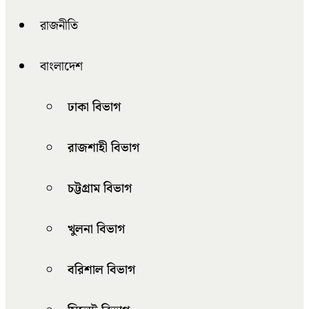
রাজনীতি
বাংলাদেশ
ঢাকা বিভাগ
রাজশাহী বিভাগ
চট্টগ্রাম বিভাগ
খুলনা বিভাগ
বরিশাল বিভাগ