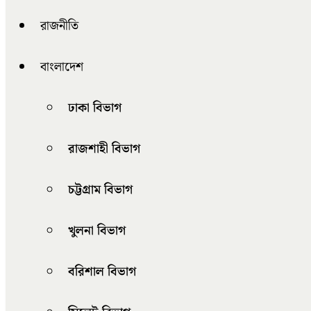
রাজনীতি
বাংলাদেশ
ঢাকা বিভাগ
রাজশাহী বিভাগ
চট্টগ্রাম বিভাগ
খুলনা বিভাগ
বরিশাল বিভাগ