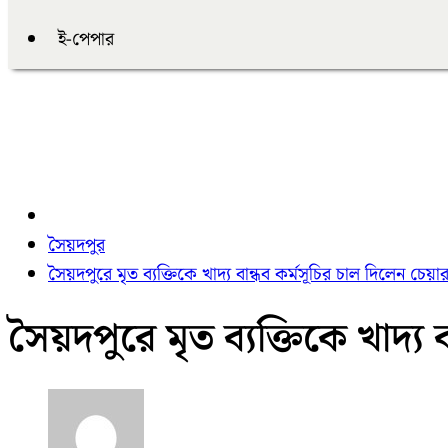
ই-পেপার
সৈয়দপুর
সৈয়দপুরে মৃত ব্যক্তিকে খাদ্য বান্ধব কর্মসূচির চাল দিলেন চেয়ার
সৈয়দপুরে মৃত ব্যক্তিকে খাদ্য 