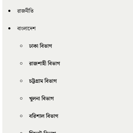
রাজনীতি
বাংলাদেশ
ঢাকা বিভাগ
রাজশাহী বিভাগ
চট্টগ্রাম বিভাগ
খুলনা বিভাগ
বরিশাল বিভাগ