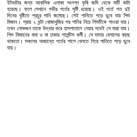
ইটভাটার জন্য আবাসিক এলাকা সংলগ্ন কৃষি জমি থেকে মাটি কাটা
হয়েছে। ফলে সেখানে গভীর গর্তের সৃষ্টি হয়েছে। ওই গর্তে গত দুই
দিনের বৃষ্টিতে প্রচুর পানি জমেছে। সেই পানিতে পড়ে ডুবে যায় শিশু
মিজান। প্রায় ২ ঘন্টা খোজাখুজির পর পানির নিচে শিশুটিকে পাওয়া যায়।
তখন লোকজন তাকে উদ্ধার করে হাসপাতালে নেয়ার পথেই সে মারা যায়।
শিশু মিজানের বাবা ও মা ঢাকায় গার্মেন্টস কর্মী। সে দাদার বেলালের কাছে
থাকতো। সকলের অজান্তে গর্তের পাশে খেলতে গিয়ে পানিতে পড়ে ডুবে
যায়।