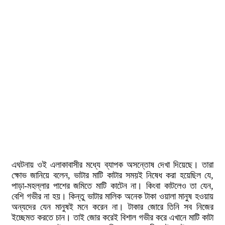
এঘটনায় ওই এলাকাবাসীর মধ্যে ব্যাপক অসন্তোষ দেখা দিয়েছে। তারা
ক্ষোভ জানিয়ে বলেন, ভাটার মাটি কাটার সময়ই নিষেধ করা হয়েছিল যে,
পাড়া-মহল্লার পাশের জমিতে মাটি কাটেন না। কিংবা কাটলেও তা যেন,
বেশি গভীর না হয়। কিন্তু ভাটার মালিক অনেক টাকা ওয়ালা মানুষ হওয়ায়
অন্যদের যেন মানুষই মনে করেন না। টাকার জোরে তিনি সব নিজের
ইচ্ছেমত করতে চান। তাই জোর করেই বিশাল গভীর করে এখানে মাটি কাটা