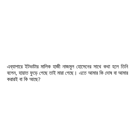
এব্যাপারে ইটভাটার মালিক হাজী নাজমুল হোসেনের সাথে কথা হলে তিনি
বলেন, হায়াত ফুড়ে গেছে তাই মারা গেছে। এতে আমার কি দোষ বা আমার
করারই বা কি আছে?