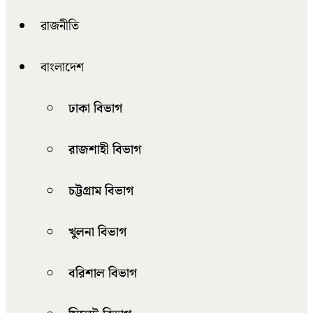
রাজনীতি
বাংলাদেশ
ঢাকা বিভাগ
রাজশাহী বিভাগ
চট্টগ্রাম বিভাগ
খুলনা বিভাগ
বরিশাল বিভাগ