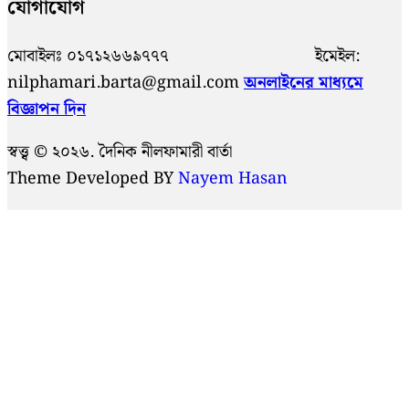
যোগাযোগ
মোবাইলঃ ০১৭১২৬৬৯৭৭৭ ইমেইল:
nilphamari.barta@gmail.com
অনলাইনের মাধ্যমে
বিজ্ঞাপন দিন
স্বত্ত্ব © ২০২৬. দৈনিক নীলফামারী বার্তা
Theme Developed BY
Nayem Hasan