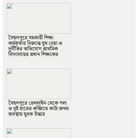
সৈয়দপুরে সহকারী শিক্ষা
কর্মকর্তার বিরুদ্ধে ঘুষ নেয়া ও
দূর্নীতির অভিযোগ প্রাথমিক
বিদ্যালয়ের প্রধান শিক্ষকের
সৈয়দপুরে রেললাইন থেকে গলা
ও দুই হাতের কব্জিতে কাটা জখম
অবস্থায় যুবক উদ্ধার