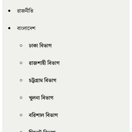
রাজনীতি
বাংলাদেশ
ঢাকা বিভাগ
রাজশাহী বিভাগ
চট্টগ্রাম বিভাগ
খুলনা বিভাগ
বরিশাল বিভাগ