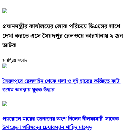
প্রধানমন্ত্রীর কার্যালয়ের লোক পরিচয়ে ডিএসের সাথে
দেখা করতে এসে সৈয়দপুর রেলওয়ে কারখানায় ২ জন
আটক
জনপ্রিয় সংবাদ
সৈয়দপুরে রেললাইন থেকে গলা ও দুই হাতের কব্জিতে কাটা
জখম অবস্থায় যুবক উদ্ধার
প্যারোলে মায়ের জানাজায় অংশ নিলেন নীলফামারী সাবেক
উপজেলা পরিষদের চেয়ারম্যান শাহিদ মাহমুদ