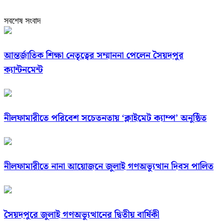
সবশেষ সংবাদ
আন্তর্জাতিক শিক্ষা নেতৃত্বের সম্মাননা পেলেন সৈয়দপুর
ক্যান্টনমেন্ট
নীলফামারীতে পরিবেশ সচেতনতায় ‘ক্লাইমেট ক্যাম্প’ অনুষ্ঠিত
নীলফামারীতে নানা আয়োজনে জুলাই গণঅভ্যুত্থান দিবস পালিত
সৈয়দপুরে জুলাই গণঅভ্যুত্থানের দ্বিতীয় বার্ষিকী