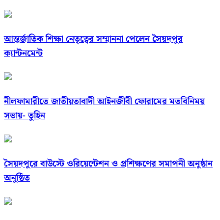
আন্তর্জাতিক শিক্ষা নেতৃত্বের সম্মাননা পেলেন সৈয়দপুর
ক্যান্টনমেন্ট
নীলফামারীতে জাতীয়তাবাদী আইনজীবী ফোরামের মতবিনিময়
সভায়- তুহিন
সৈয়দপুরে বাউস্টে ওরিয়েন্টেশন ও প্রশিক্ষণের সমাপনী অনুষ্ঠান
অনুষ্ঠিত