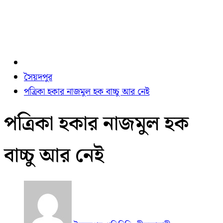
সৈয়দপুর
পত্রিকা হকার নাজমুল হক বাচ্চু আর নেই
পত্রিকা হকার নাজমুল হক
বাচ্চু আর নেই