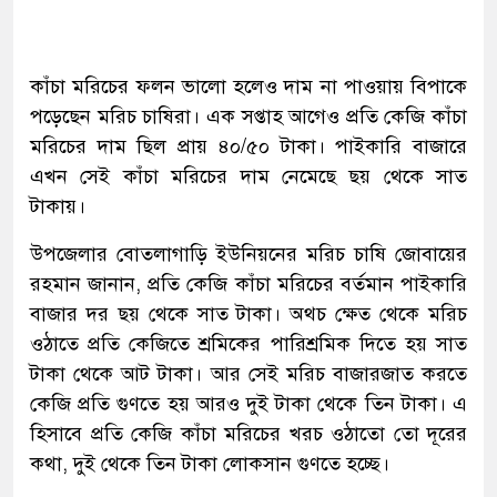
কাঁচা মরিচের ফলন ভালো হলেও দাম না পাওয়ায় বিপাকে
পড়েছেন মরিচ চাষিরা। এক সপ্তাহ আগেও প্রতি কেজি কাঁচা
মরিচের দাম ছিল প্রায় ৪০/৫০ টাকা। পাইকারি বাজারে
এখন সেই কাঁচা মরিচের দাম নেমেছে ছয় থেকে সাত
টাকায়।
উপজেলার বোতলাগাড়ি ইউনিয়নের মরিচ চাষি জোবায়ের
রহমান জানান, প্রতি কেজি কাঁচা মরিচের বর্তমান পাইকারি
বাজার দর ছয় থেকে সাত টাকা। অথচ ক্ষেত থেকে মরিচ
ওঠাতে প্রতি কেজিতে শ্রমিকের পারিশ্রমিক দিতে হয় সাত
টাকা থেকে আট টাকা। আর সেই মরিচ বাজারজাত করতে
কেজি প্রতি গুণতে হয় আরও দুই টাকা থেকে তিন টাকা। এ
হিসাবে প্রতি কেজি কাঁচা মরিচের খরচ ওঠাতো তো দূরের
কথা, দুই থেকে তিন টাকা লোকসান গুণতে হচ্ছে।