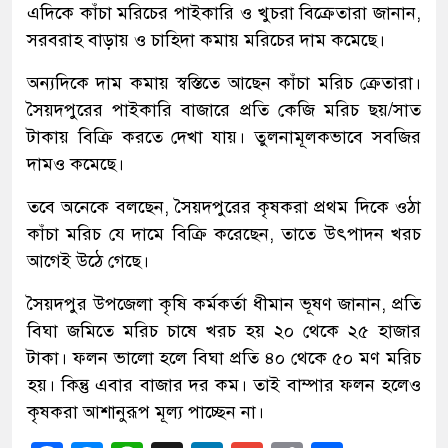
এদিকে কাঁচা মরিচের পাইকারি ও খুচরা বিক্রেতারা জানান,
সরবরাহ বাড়ায় ও চাহিদা কমায় মরিচের দাম কমেছে।
অন্যদিকে দাম কমায় স্বস্তিতে আছেন কাঁচা মরিচ ক্রেতারা।
সৈয়দপুরের পাইকারি বাজারে প্রতি কেজি মরিচ ছয়/সাত
টাকায় বিক্রি করতে দেখা যায়। তুলনামূলকভাবে সবজির
দামও কমেছে।
তবে অনেকে বলছেন, সৈয়দপুরের কৃষকরা প্রথম দিকে ওঠা
কাঁচা মরিচ যে দামে বিক্রি করেছেন, তাতে উৎপাদন খরচ
আগেই উঠে গেছে।
সৈয়দপুর উপজেলা কৃষি কর্মকর্তা ধীমান ভূষণ জানান, প্রতি
বিঘা জমিতে মরিচ চাষে খরচ হয় ২০ থেকে ২৫ হাজার
টাকা। ফলন ভালো হলে বিঘা প্রতি ৪০ থেকে ৫০ মণ মরিচ
হয়। কিন্তু এবার বাজার দর কম। তাই বাম্পার ফলন হলেও
কৃষকরা আশানুরূপ মূল্য পাচ্ছেন না।