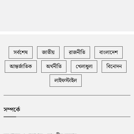
সর্বশেষ
জাতীয়
রাজনীতি
বাংলাদেশ
আন্তর্জাতিক
অর্থনীতি
খেলাধুলা
বিনোদন
লাইফস্টাইল
সম্পর্কে