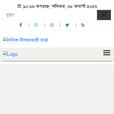
১০:০৬ অপরাহ্ন, শনিবার, ০৮ অগাস্ট ২০২৬