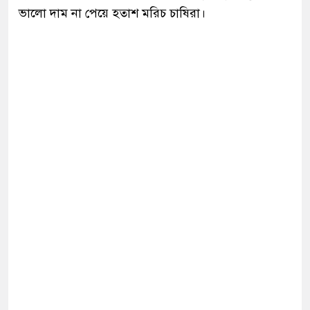
ভালো দাম না পেয়ে হতাশ মরিচ চাষিরা।