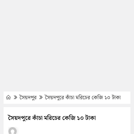
সৈয়দপুর
সৈয়দপুরে কাঁচা মরিচের কেজি ১০ টাকা
সৈয়দপুরে কাঁচা মরিচের কেজি ১০ টাকা