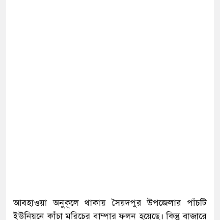
আবহাওয়া অনুকূলে থাকায় সৈয়দপুর উপজেলার পাঁচটি
ইউনিয়নে কাঁচা মরিচের বাম্পার ফলন হয়েছে। কিন্তু বাজারে