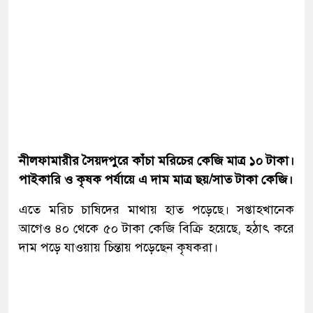
নীলফামারীর সৈয়দপুরে কাঁচা মরিচের কেজি মাত্র ১০ টাকা।
পাইকারি ও কৃষক পর্যায়ে এ দাম মাত্র ছয়/সাত টাকা কেজি।
এতে মরিচ চাষিদের মাথায় হাত পড়েছে। সপ্তাহখানেক
আগেও ৪০ থেকে ৫০ টাকা কেজি বিক্রি হয়েছে, হঠাৎ করে
দাম পড়ে যাওয়ায় চিন্তায় পড়েছেন কৃষকরা।