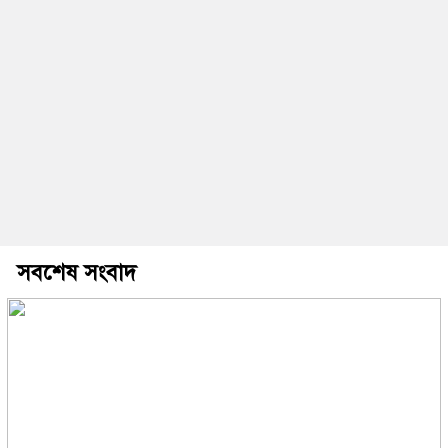
সবশেষ সংবাদ