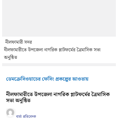
নীলফামারী সদর
নীলফামারীতে উপজেলা নাগরিক প্লাটফর্মের ত্রৈমাসিক সভা
অনুষ্ঠিত
ডেমক্রেসিওয়াচের ফেসিং প্রকল্পের আওতায়
নীলফামারীতে উপজেলা নাগরিক প্লাটফর্মের ত্রৈমাসিক
সভা অনুষ্ঠিত
বার্তা প্রতিবেদক