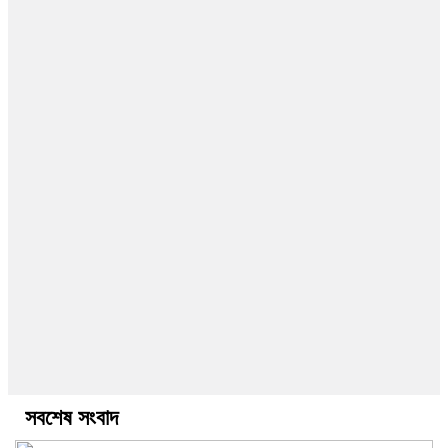
সবশেষ সংবাদ