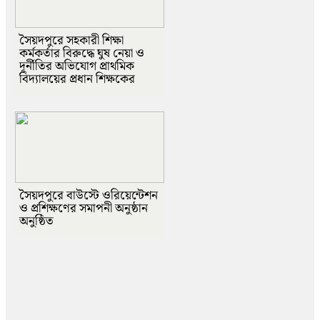
সৈয়দপুরে সহকারী শিক্ষা
কর্মকর্তার বিরুদ্ধে ঘুষ নেয়া ও
দূর্নীতির অভিযোগ প্রাথমিক
বিদ্যালয়ের প্রধান শিক্ষকের
সৈয়দপুরে বাউস্টে ওরিয়েন্টেশন
ও প্রশিক্ষণের সমাপনী অনুষ্ঠান
অনুষ্ঠিত