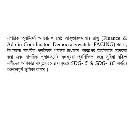
নাগরিক প্লাটফর্ম আহবায়ক মো: আক্তারুজ্জামান রাজু (Finance &
Admin Coordinator, Democracywatch, FACING) বলেন,
উপজেলা নাগরিক প্লাটফর্ম গঠনের মাধ্যমে প্রকল্পের কার্যক্রমে সহায়তা
করা এবং নাগরিক প্লাটফর্মের সদস্যরা প্রশিক্ষিত হয়ে সুবিধা বঞ্চিত
নারীদের অধিকার বাস্তবায়নের মাধ্যমে
SDG- 5 & SDG- 16
অর্জনে
গুরুত্বপূর্ণ ভূমিকা রাখবে।