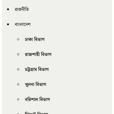
রাজনীতি
বাংলাদেশ
ঢাকা বিভাগ
রাজশাহী বিভাগ
চট্টগ্রাম বিভাগ
খুলনা বিভাগ
বরিশাল বিভাগ