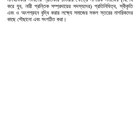
করে যুব, নারী প্রন্তিক সম্প্রদায়ের সদস্যদের) প্রতিনিধিত্ব, স্বীকৃতি
এবং ও অংশগ্রহন বৃদ্ধি করার লক্ষ্যে সমাজের সকল স্তরের নাগরিকদের
কাছে পৌছানো এবং সংগঠিত করা।