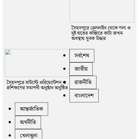
সৈয়দপুরে রেললাইন থেকে গলা ও
দুই হাতের কব্জিতে কাটা জখম
অবস্থায় যুবক উদ্ধার
সর্বশেষ
জাতীয়
রাজনীতি
সৈয়দপুরে বাউস্টে ওরিয়েন্টেশন ও
প্রশিক্ষণের সমাপনী অনুষ্ঠান অনুষ্ঠিত
বাংলাদেশ
আন্তর্জাতিক
অর্থনীতি
খেলাধুলা