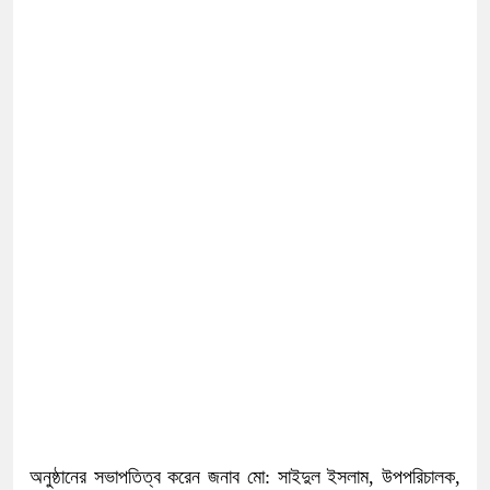
অনুষ্ঠানের সভাপতিত্ব করেন জনাব মো: সাইদুল ইসলাম, উপপরিচালক,