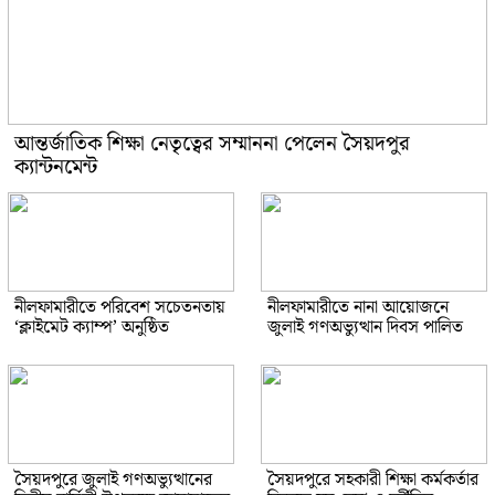
আন্তর্জাতিক শিক্ষা নেতৃত্বের সম্মাননা পেলেন সৈয়দপুর
ক্যান্টনমেন্ট
নীলফামারীতে পরিবেশ সচেতনতায়
নীলফামারীতে নানা আয়োজনে
‘ক্লাইমেট ক্যাম্প’ অনুষ্ঠিত
জুলাই গণঅভ্যুত্থান দিবস পালিত
সৈয়দপুরে জুলাই গণঅভ্যুত্থানের
সৈয়দপুরে সহকারী শিক্ষা কর্মকর্তার