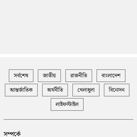
সর্বশেষ
জাতীয়
রাজনীতি
বাংলাদেশ
আন্তর্জাতিক
অর্থনীতি
খেলাধুলা
বিনোদন
লাইফস্টাইল
সম্পর্কে