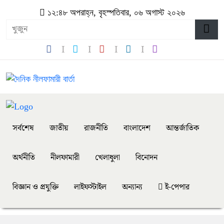
১২:৪৮ অপরাহ্ন, বৃহস্পতিবার, ০৬ অগাস্ট ২০২৬
সর্বশেষ
জাতীয়
রাজনীতি
বাংলাদেশ
আন্তর্জাতিক
অর্থনীতি
নীলফামারী
খেলাধুলা
বিনোদন
বিজ্ঞান ও প্রযুক্তি
লাইফস্টাইল
অন্যান্য
ই-পেপার