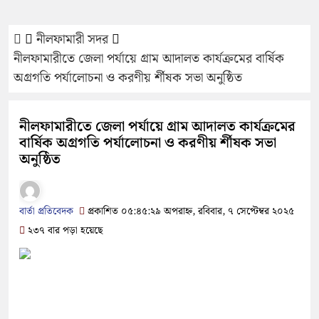
নীলফামারী সদর
নীলফামারীতে জেলা পর্যায়ে গ্রাম আদালত কার্যক্রমের বার্ষিক
অগ্রগতি পর্যালোচনা ও করণীয় র্শীষক সভা অনুষ্ঠিত
নীলফামারীতে জেলা পর্যায়ে গ্রাম আদালত কার্যক্রমের
বার্ষিক অগ্রগতি পর্যালোচনা ও করণীয় র্শীষক সভা
অনুষ্ঠিত
বার্তা প্রতিবেদক
প্রকাশিত ০৫:৪৫:২৯ অপরাহ্ন, রবিবার, ৭ সেপ্টেম্বর ২০২৫
২৩৭ বার পড়া হয়েছে