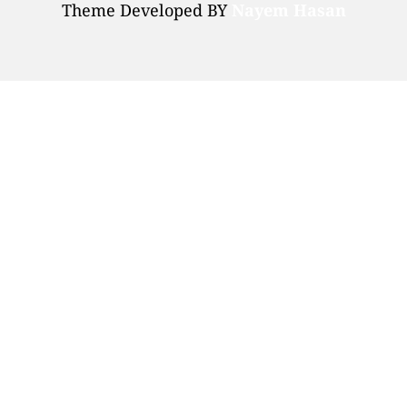
Theme Developed BY
Nayem Hasan