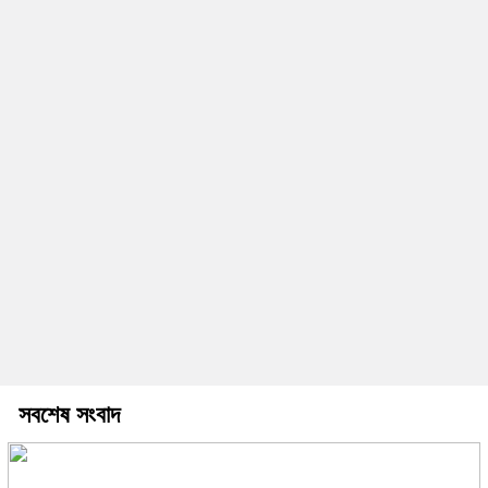
সবশেষ সংবাদ