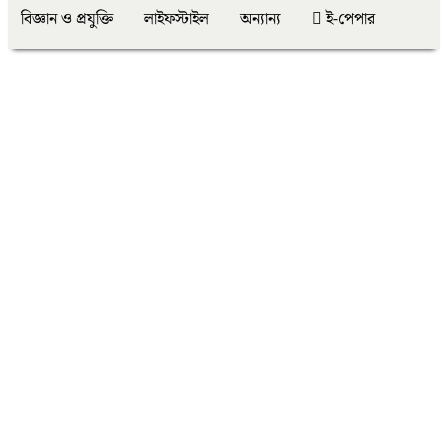
বিজ্ঞান ও প্রযুক্তি
লাইফস্টাইল
অন্যান্য
ই-পেপার