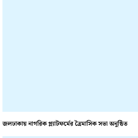
জলঢাকায় নাগরিক প্ল্যাটফর্মের ত্রৈমাসিক সভা অনুষ্ঠিত