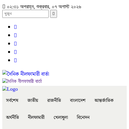
০২:৩১ অপরাহ্ন, শুক্রবার, ০৭ অগাস্ট ২০২৬
সর্বশেষ
জাতীয়
রাজনীতি
বাংলাদেশ
আন্তর্জাতিক
অর্থনীতি
নীলফামারী
খেলাধুলা
বিনোদন