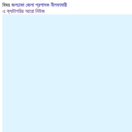
Link
বিষয়
জলঢাকা
জেলা প্রশাসক
নীলফামারী
এ ক্যাটাগরির আরো নিউজ