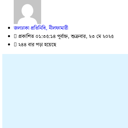
জলঢাকা প্রতিনিধি, নীলফামারী
প্রকাশিত ০১:৩৫:১৪ পূর্বাহ্ন, শুক্রবার, ২৩ মে ২০২৫
২৪৪ বার পড়া হয়েছে