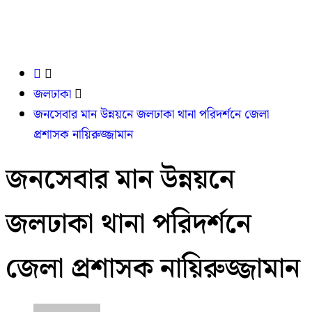
জলঢাকা
জনসেবার মান উন্নয়নে জলঢাকা থানা পরিদর্শনে জেলা
প্রশাসক নায়িরুজ্জামান
জনসেবার মান উন্নয়নে
জলঢাকা থানা পরিদর্শনে
জেলা প্রশাসক নায়িরুজ্জামান