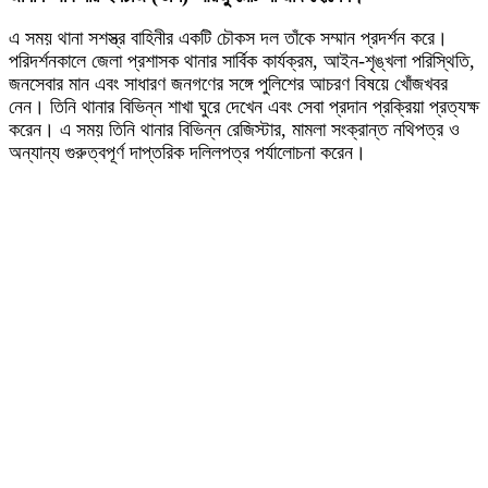
এ সময় থানা সশস্ত্র বাহিনীর একটি চৌকস দল তাঁকে সম্মান প্রদর্শন করে।
পরিদর্শনকালে জেলা প্রশাসক থানার সার্বিক কার্যক্রম, আইন-শৃঙ্খলা পরিস্থিতি,
জনসেবার মান এবং সাধারণ জনগণের সঙ্গে পুলিশের আচরণ বিষয়ে খোঁজখবর
নেন। তিনি থানার বিভিন্ন শাখা ঘুরে দেখেন এবং সেবা প্রদান প্রক্রিয়া প্রত্যক্ষ
করেন। এ সময় তিনি থানার বিভিন্ন রেজিস্টার, মামলা সংক্রান্ত নথিপত্র ও
অন্যান্য গুরুত্বপূর্ণ দাপ্তরিক দলিলপত্র পর্যালোচনা করেন।