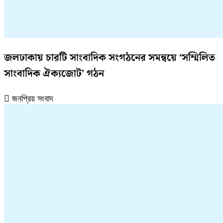
জলঢাকায় চারটি সাংবাদিক সংগঠনের সমন্বয়ে ‘সম্মিলিত
সাংবাদিক ঐক্যজোট’ গঠন
জনপ্রিয় সংবাদ