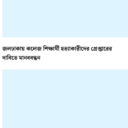
জলঢাকায় কলেজ শিক্ষার্থী হত্যাকারীদের গ্রেপ্তারের
দাবিতে মানববন্ধন