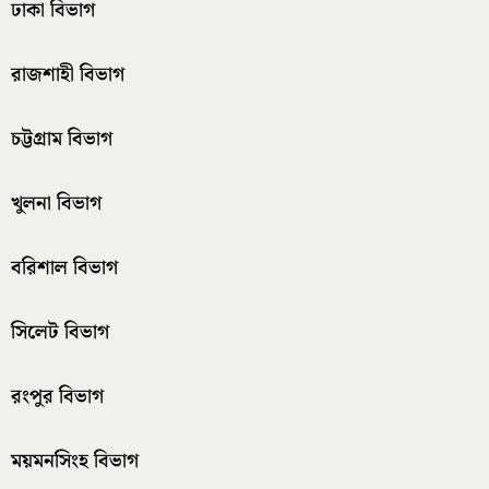
ঢাকা বিভাগ
রাজশাহী বিভাগ
চট্টগ্রাম বিভাগ
খুলনা বিভাগ
বরিশাল বিভাগ
সিলেট বিভাগ
রংপুর বিভাগ
ময়মনসিংহ বিভাগ