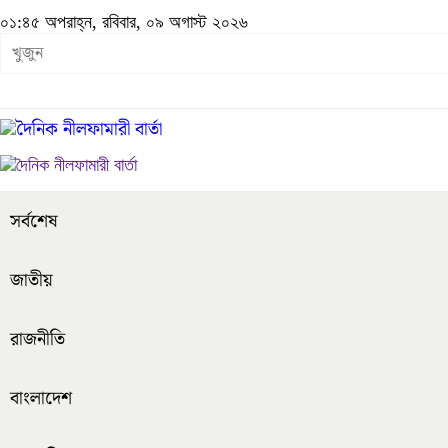
০১:৪৫ অপরাহ্ন, রবিবার, ০৯ অগাস্ট ২০২৬
সর্বশেষ
জাতীয়
রাজনীতি
বাংলাদেশ