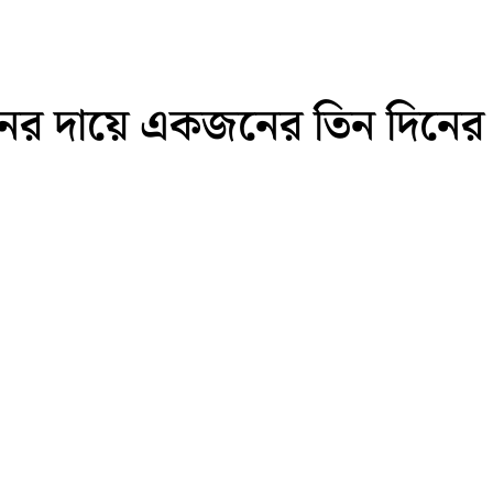
ের দায়ে একজনের তিন দিনের ক