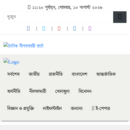
১১:২০ পূর্বাহ্ন, সোমবার, ১০ অগাস্ট ২০২৬
সর্বশেষ
জাতীয়
রাজনীতি
বাংলাদেশ
আন্তর্জাতিক
অর্থনীতি
নীলফামারী
খেলাধুলা
বিনোদন
বিজ্ঞান ও প্রযুক্তি
লাইফস্টাইল
অন্যান্য
ই-পেপার