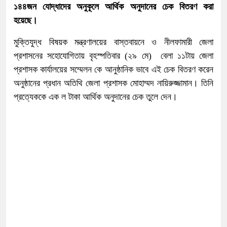
১৪৪জন যোদ্ধাদের অনুকূলে আর্থিক অনুদানের চেক বিতরণ করা
হয়েছে।
মুক্তিযুদ্ধ বিষয়ক মন্ত্রণালয়ের বাস্তবায়নে ও নীলফামারী জেলা
প্রশাসনের সহোযোগিতায় বৃহস্পতিবার (২৯ মে) বেলা ১১টায় জেলা
প্রশাসক কার্যালয়ের সম্মেলন কে আনুষ্ঠানিক ভাবে এই চেক বিতরণ করেন
অনুষ্ঠানের প্রধান অতিথি জেলা প্রশাসক মোহাম্মদ নায়িরুজ্জামান। তিনি
প্রত্যেককে এক ল টাকা আর্থিক অনুদানের চেক তুলে দেন।