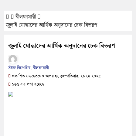
নীলফামারী
জুলাই যোদ্ধাদের আর্থিক অনুদানের চেক বিতরণ
জুলাই যোদ্ধাদের আর্থিক অনুদানের চেক বিতরণ
স্টাফ রিপোর্টার, নীলফামারী
প্রকাশিত ০৬:২৩:০০ অপরাহ্ন, বৃহস্পতিবার, ২৯ মে ২০২৫
১৬৫ বার পড়া হয়েছে