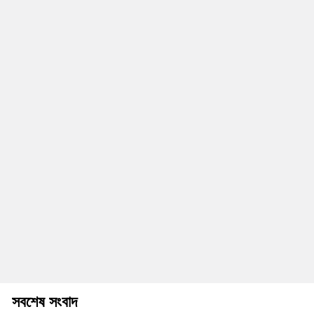
সবশেষ সংবাদ