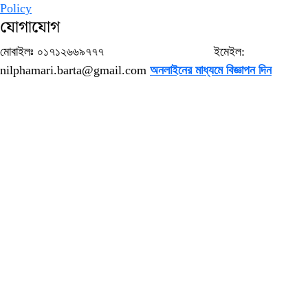
Policy
যোগাযোগ
মোবাইলঃ ০১৭১২৬৬৯৭৭৭ ইমেইল:
nilphamari.barta@gmail.com
অনলাইনের মাধ্যমে বিজ্ঞাপন দিন