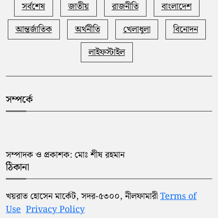
সর্বশেষ
জাতীয়
রাজনীতি
বাংলাদেশ
আন্তর্জাতিক
অর্থনীতি
খেলাধুলা
বিনোদন
লাইফস্টাইল
সম্পর্কে
সম্পাদক ও প্রকাশক: মোঃ শীষ রহমান
ঠিকানা
খয়রাত হোসেন মার্কেট, সদর-৫৩০০, নীলফামারী
Terms of
Use
Privacy Policy