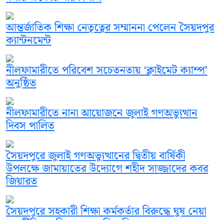
আন্তর্জাতিক শিক্ষা নেতৃত্বের সম্মাননা পেলেন সৈয়দপুর
ক্যান্টনমেন্ট
নীলফামারীতে পরিবেশ সচেতনতায় ‘ক্লাইমেট ক্যাম্প’
অনুষ্ঠিত
নীলফামারীতে নানা আয়োজনে জুলাই গণঅভ্যুত্থান
দিবস পালিত
সৈয়দপুরে জুলাই গণঅভ্যুত্থানের দ্বিতীয় বার্ষিকী
উপলক্ষে জামায়াতের উদ্যোগে শহীদ সাজ্জাদের কবর
জিয়ারত
সৈয়দপুরে সহকারী শিক্ষা কর্মকর্তার বিরুদ্ধে ঘুষ নেয়া