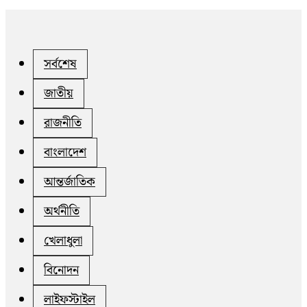
সর্বশেষ
জাতীয়
রাজনীতি
বাংলাদেশ
আন্তর্জাতিক
অর্থনীতি
খেলাধুলা
বিনোদন
লাইফস্টাইল