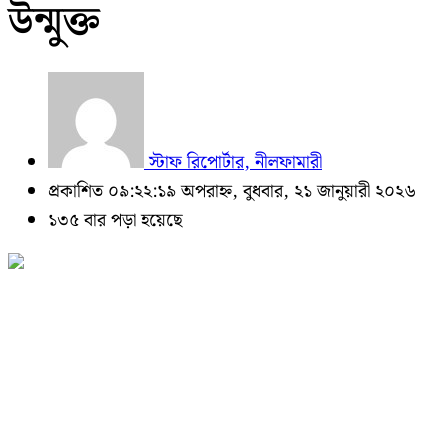
উন্মুক্ত
স্টাফ রিপোর্টার, নীলফামারী
প্রকাশিত ০৯:২২:১৯ অপরাহ্ন, বুধবার, ২১ জানুয়ারী ২০২৬
১৩৫ বার পড়া হয়েছে