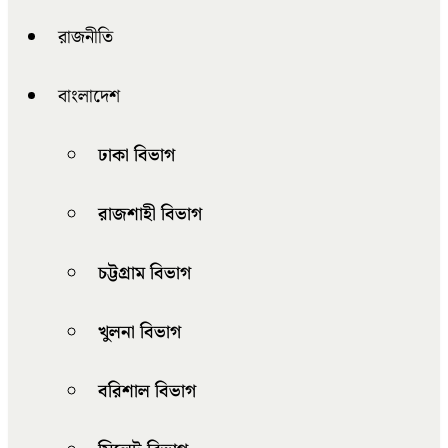
রাজনীতি
বাংলাদেশ
ঢাকা বিভাগ
রাজশাহী বিভাগ
চট্টগ্রাম বিভাগ
খুলনা বিভাগ
বরিশাল বিভাগ