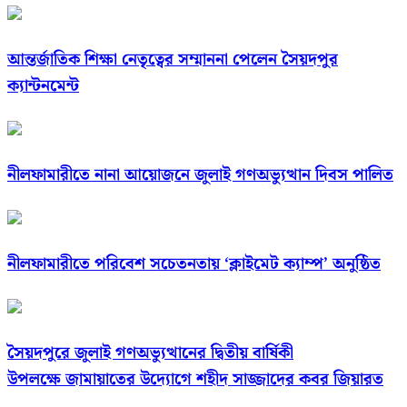
আন্তর্জাতিক শিক্ষা নেতৃত্বের সম্মাননা পেলেন সৈয়দপুর
ক্যান্টনমেন্ট
নীলফামারীতে নানা আয়োজনে জুলাই গণঅভ্যুত্থান দিবস পালিত
নীলফামারীতে পরিবেশ সচেতনতায় ‘ক্লাইমেট ক্যাম্প’ অনুষ্ঠিত
সৈয়দপুরে জুলাই গণঅভ্যুত্থানের দ্বিতীয় বার্ষিকী
উপলক্ষে জামায়াতের উদ্যোগে শহীদ সাজ্জাদের কবর জিয়ারত