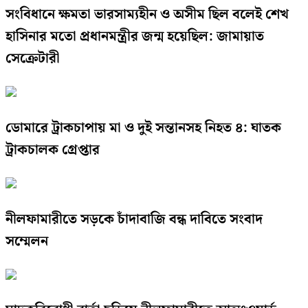
সংবিধানে ক্ষমতা ভারসাম্যহীন ও অসীম ছিল বলেই শেখ
হাসিনার মতো প্রধানমন্ত্রীর জন্ম হয়েছিল: জামায়াত
সেক্রেটারী
ডোমারে ট্রাকচাপায় মা ও দুই সন্তানসহ নিহত ৪: ঘাতক
ট্রাকচালক গ্রেপ্তার
নীলফামারীতে সড়কে চাঁদাবাজি বন্ধ দাবিতে সংবাদ
সম্মেলন