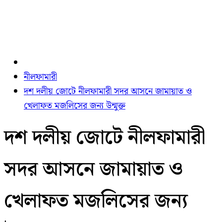
নীলফামারী
দশ দলীয় জোটে নীলফামারী সদর আসনে জামায়াত ও
খেলাফত মজলিসের জন্য উন্মুক্ত
দশ দলীয় জোটে নীলফামারী
সদর আসনে জামায়াত ও
খেলাফত মজলিসের জন্য