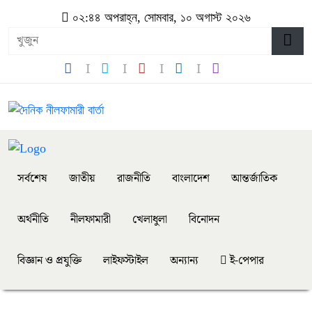
০২:৪৪ অপরাহ্ন, সোমবার, ১০ অগাস্ট ২০২৬
সর্বশেষ
জাতীয়
রাজনীতি
বাংলাদেশ
আন্তর্জাতিক
অর্থনীতি
নীলফামারী
খেলাধুলা
বিনোদন
বিজ্ঞান ও প্রযুক্তি
লাইফস্টাইল
অন্যান্য
ই-পেপার