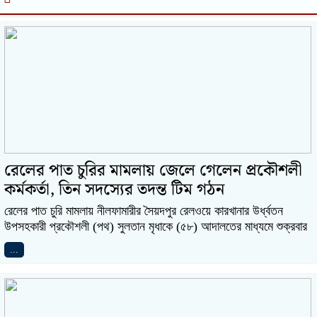
রেলের পাত চুরির মামলায় জেলে গেলেন প্রকৌশলী
কর্মকর্তা, তিন সদস্যের তদন্ত টিম গঠন
রেলের পাত চুরি মামলায় নীলফামারীর সৈয়দপুর রেলওয়ে কারখানার উর্ধ্বতন
উপসহকারী প্রকৌশলী (পথ) সুলতান মৃধাকে (৫৮) আদালতের মাধ্যমে শুক্রবার
...