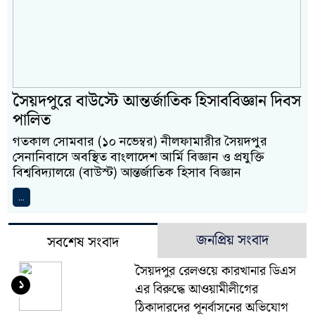
সৈয়দপুরে বাউস্টে আন্তর্জাতিক হিসাববিজ্ঞান দিবস
পালিত
গতকাল সোমবার (১০ নভেম্বর) নীলফামারীর সৈয়দপুর
সেনানিবাসে অবস্থিত বাংলাদেশ আর্মি বিজ্ঞান ও প্রযুক্তি
বিশ্ববিদ্যালয়ে (বাউস্ট) আন্তর্জাতিক হিসাব বিজ্ঞান
...
জনপ্রিয় সংবাদ
সবশেষ সংবাদ
সৈয়দপুর রেলওয়ে কারখানার ডিএস
১
এর বিরুদ্ধে আওয়ামীলীগের
ঠিকাদারদের পূনর্বাসনের অভিযোগ