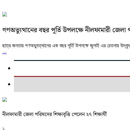
গণঅভ্যুত্থানের বছর পূর্তি উপলক্ষে নীলফামারী জেলা
ছাত্র জনতার গণঅভ্যুত্থানের এক বছর পূর্তি উপলক্ষে জুলাই এর চেতনায় উদ্বুদ্ধ 
...
নীলফামারী জেলা পরিষদের শিক্ষাবৃত্তি পেলেন ২৭ শিক্ষার্থী
১