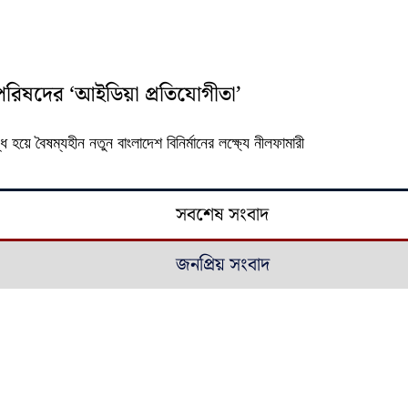
 পরিষদের ‘আইডিয়া প্রতিযোগীতা’
হয়ে বৈষম্যহীন নতুন বাংলাদেশ বিনির্মানের লক্ষ্যে নীলফামারী
সবশেষ সংবাদ
জনপ্রিয় সংবাদ