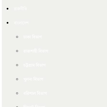
রাজনীতি
বাংলাদেশ
ঢাকা বিভাগ
রাজশাহী বিভাগ
চট্টগ্রাম বিভাগ
খুলনা বিভাগ
বরিশাল বিভাগ