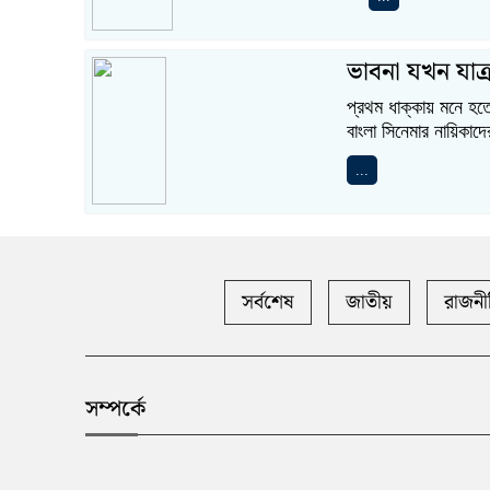
ভাবনা যখন যাত্র
প্রথম ধাক্কায় মনে হতে
বাংলা সিনেমার নায়িকাদের
...
সর্বশেষ
জাতীয়
রাজনী
সম্পর্কে