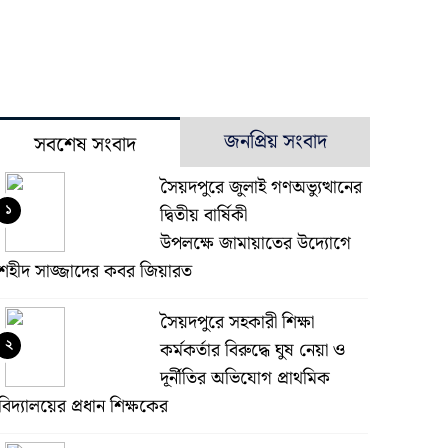
জনপ্রিয় সংবাদ
সবশেষ সংবাদ
সৈয়দপুরে জুলাই গণঅভ্যুত্থানের
১
দ্বিতীয় বার্ষিকী
উপলক্ষে জামায়াতের উদ্যোগে
শহীদ সাজ্জাদের কবর জিয়ারত
সৈয়দপুরে সহকারী শিক্ষা
২
কর্মকর্তার বিরুদ্ধে ঘুষ নেয়া ও
দূর্নীতির অভিযোগ প্রাথমিক
বিদ্যালয়ের প্রধান শিক্ষকের