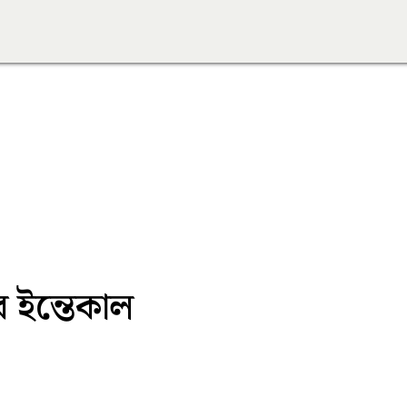
 ইন্তেকাল