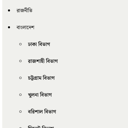
রাজনীতি
বাংলাদেশ
ঢাকা বিভাগ
রাজশাহী বিভাগ
চট্টগ্রাম বিভাগ
খুলনা বিভাগ
বরিশাল বিভাগ