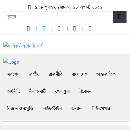
১১:১৮ পূর্বাহ্ন, সোমবার, ১০ অগাস্ট ২০২৬
সর্বশেষ
জাতীয়
রাজনীতি
বাংলাদেশ
আন্তর্জাতিক
অর্থনীতি
নীলফামারী
খেলাধুলা
বিনোদন
বিজ্ঞান ও প্রযুক্তি
লাইফস্টাইল
অন্যান্য
ই-পেপার