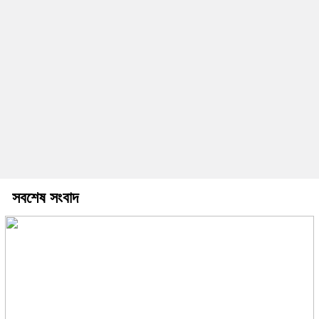
সবশেষ সংবাদ