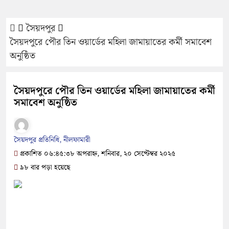
সৈয়দপুর
সৈয়দপুরে পৌর তিন ওয়ার্ডের মহিলা জামায়াতের কর্মী সমাবেশ
অনুষ্ঠিত
সৈয়দপুরে পৌর তিন ওয়ার্ডের মহিলা জামায়াতের কর্মী
সমাবেশ অনুষ্ঠিত
সৈয়দপুর প্রতিনিধি, নীলফামারী
প্রকাশিত ০৬:৪৫:৩৮ অপরাহ্ন, শনিবার, ২০ সেপ্টেম্বর ২০২৫
৯৮ বার পড়া হয়েছে