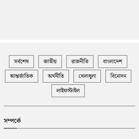
সর্বশেষ
জাতীয়
রাজনীতি
বাংলাদেশ
আন্তর্জাতিক
অর্থনীতি
খেলাধুলা
বিনোদন
লাইফস্টাইল
সম্পর্কে