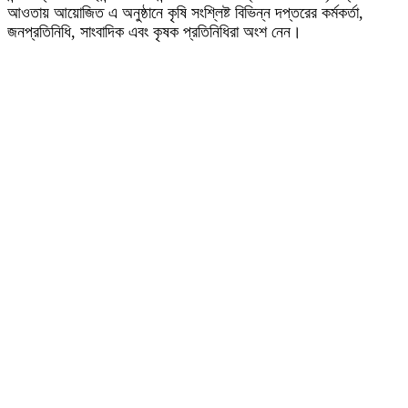
আওতায় আয়োজিত এ অনুষ্ঠানে কৃষি সংশ্লিষ্ট বিভিন্ন দপ্তরের কর্মকর্তা,
জনপ্রতিনিধি, সাংবাদিক এবং কৃষক প্রতিনিধিরা অংশ নেন।