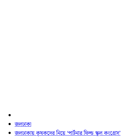
জলঢাকা
জলঢাকায় কৃষকদের নিয়ে ‘পার্টনার ফিল্ড স্কুল কংগ্রেস’