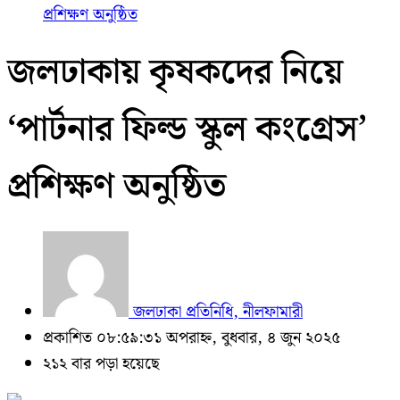
প্রশিক্ষণ অনুষ্ঠিত
জলঢাকায় কৃষকদের নিয়ে
‘পার্টনার ফিল্ড স্কুল কংগ্রেস’
প্রশিক্ষণ অনুষ্ঠিত
জলঢাকা প্রতিনিধি, নীলফামারী
প্রকাশিত ০৮:৫৯:৩১ অপরাহ্ন, বুধবার, ৪ জুন ২০২৫
২১২ বার পড়া হয়েছে