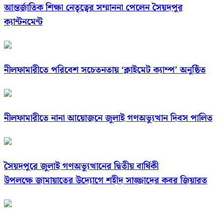
আন্তর্জাতিক শিক্ষা নেতৃত্বের সম্মাননা পেলেন সৈয়দপুর
ক্যান্টনমেন্ট
নীলফামারীতে পরিবেশ সচেতনতায় ‘ক্লাইমেট ক্যাম্প’ অনুষ্ঠিত
নীলফামারীতে নানা আয়োজনে জুলাই গণঅভ্যুত্থান দিবস পালিত
সৈয়দপুরে জুলাই গণঅভ্যুত্থানের দ্বিতীয় বার্ষিকী
উপলক্ষে জামায়াতের উদ্যোগে শহীদ সাজ্জাদের কবর জিয়ারত